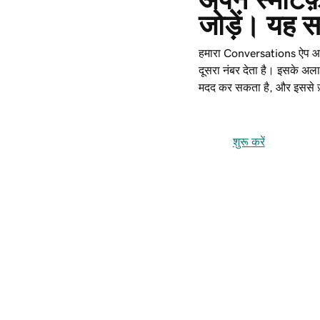
जोड़ें। यह स
हमारा Conversations ऐप आ
दूसरा नंबर देता है। इसके अल
मदद कर सकता है, और इससे ज़
शुरू करें