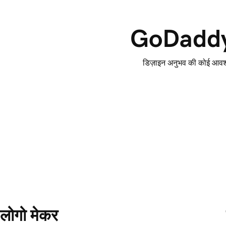
GoDaddy S
डिज़ाइन अनुभव की कोई आवश्
लोगो मेकर