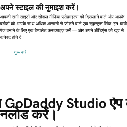
अपने स्टाइल की नुमाइश करें।
आपकी सभी साइटों और सोशल मीडिया प्रोफ़ाइल्स को दिखलाने वाले और आपके
दर्शकों को आपके साथ अधिक आसानी से जोड़ने वाले एक खूबसूरत लिंक-इन-बायो
पेज बनाने के लिए एक टेम्पलेट कस्टमाइज़ करें — और अपने ऑडिएंस को खुद से
कनेक्ट होने दें।
शुरू करें
़्त GoDaddy Studio ऐप 
नलोड करें।