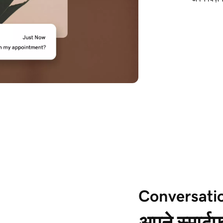
Conversati
अपने स्मार्