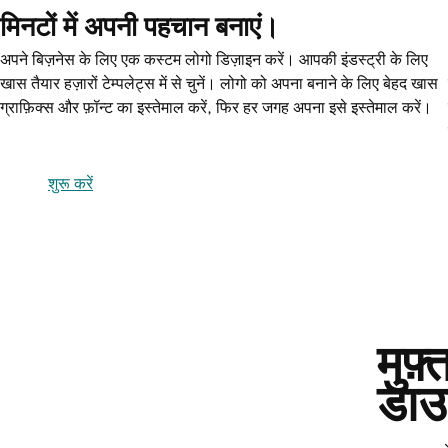
मिनटों में अपनी पहचान बनाएं।
अपने बिज़नेस के लिए एक कस्टम लोगो डिज़ाइन करें। आपकी इंडस्ट्री के लिए
खास तैयार हज़ारों टेम्पलेट्स में से चुनें। लोगो को अपना बनाने के लिए बेहद खास
ग्राफ़िक्स और फ़ॉन्ट का इस्तेमाल करें, फिर हर जगह अपना इसे इस्तेमाल करें।
शुरू करें
मुफ
डाउ