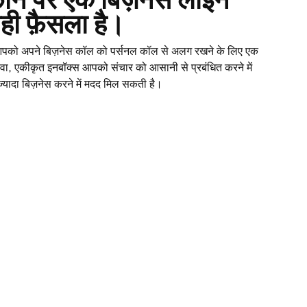
ही फ़ैसला है।
पको अपने बिज़नेस कॉल को पर्सनल कॉल से अलग रखने के लिए एक
ावा, एकीकृत इनबॉक्स आपको संचार को आसानी से प्रबंधित करने में
्यादा बिज़नेस करने में मदद मिल सकती है।