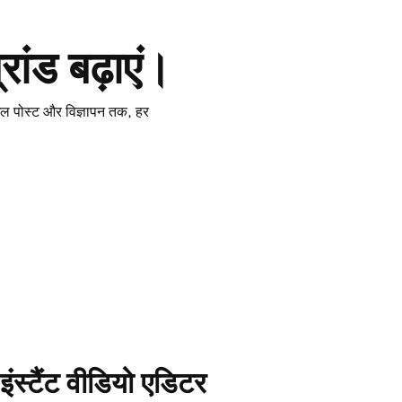
ंड बढ़ाएं।
ल पोस्ट और विज्ञापन तक, हर
इंस्टैंट वीडियो एडिटर