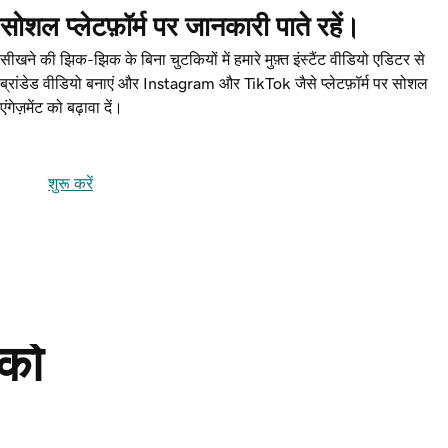
सोशल प्लेटफ़ॉर्म पर जानकारी पाते रहें।
सीखने की झिक-झिक के बिना चुटकियों में हमारे मुफ़्त इंस्टैंट वीडियो एडिटर से
ब्रांडेड वीडियो बनाएं और Instagram और TikTok जैसे प्लेटफ़ॉर्म पर सोशल
एंगेज़मेंट को बढ़ावा दें।
शुरू करें
को 