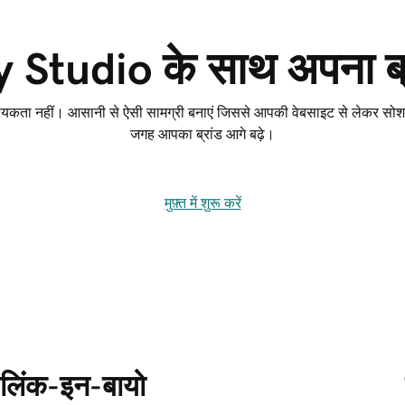
tudio के साथ अपना ब्रा
यकता नहीं। आसानी से ऐसी सामग्री बनाएं जिससे आपकी वेबसाइट से लेकर सोश
जगह आपका ब्रांड आगे बढ़े।
मुफ़्त में शुरू करें
लिंक-इन-बायो