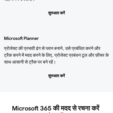
शुरुआत करें
Microsoft Planner
प्रोजेक्ट की प्रभावी ढंग से प्लान बनाने, उसे प्रबंधित करने और
ट्रैक करने में मदद करने के लिए, प्रोजेक्ट प्रबंधन टूल और फ़ीचर के
साथ आसानी से ट्रैक पर बने रहें।
शुरुआत करें
Microsoft 365 की मदद से रचना करें 