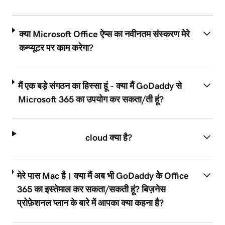
क्या Microsoft Office ऐप्स का नवीनतम संस्करण मेरे
कम्प्यूटर पर काम करेगा?
मैं एक बड़े संगठन का हिस्सा हूं - क्या मैं GoDaddy से
Microsoft 365 का उपयोग कर सकता/ती हूं?
cloud क्या है?
मेरे पास Mac है। क्या मैं अब भी GoDaddy के Office
365 का इस्तेमाल कर सकता/सकती हूं? बिज़नेस
प्रोफ़ेशनल प्लान के बारे में आपका क्या कहना है?