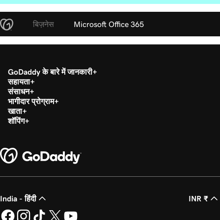
बिज़नेस
Microsoft Office 365
GoDaddy के बारे में जानकारी
सहायता
संसाधन
भागीदार प्रोग्राम
खाता
शॉपिंग
India - हिंदी
INR ₹