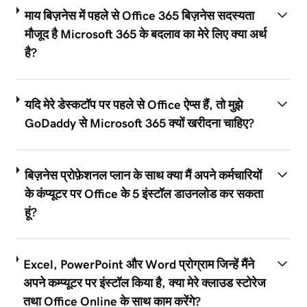
माय बिज़नेस में पहले से Office 365 बिज़नेस सदस्यता
मौजूद है Microsoft 365 के बदलाव का मेरे लिए क्या अर्थ
है?
यदि मेरे डेस्कटॉप पर पहले से Office ऐप्स हैं, तो मुझे
GoDaddy से Microsoft 365 क्यों खरीदना चाहिए?
बिज़नेस प्रोफ़ेशनल प्लान के साथ क्या मैं अपने कर्मचारियों
के कंप्यूटर पर Office के 5 इंस्टॉल डाउनलोड कर सकता
हूं?
Excel, PowerPoint और Word प्रोग्राम जिन्हें मैंने
अपने कम्प्यूटर पर इंस्टॉल किया है, क्या मेरे क्लाउड स्टोरेज
तथा Office Online के साथ काम करेंगे?