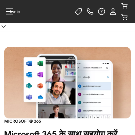
India
MICROSOFT® 365
Microsoft 365 के साथ सहयोग करें, 