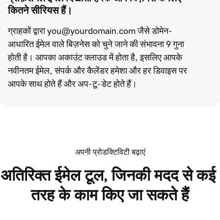
कितने सीरियस हैं।
ग्राहकों द्वारा you@yourdomain.com जैसे डोमेन-
आधारित ईमेल वाले बिज़नेस को चुने जाने की संभावना 9 गुना
होती है। आपका अकाउंट क्लाउड में होता है, इसलिए आपके
नवीनतम ईमेल, संपर्क और कैलेंडर हमेशा और हर डिवाइस पर
आपके साथ होते हैं और अप-टू-डेट होते हैं।
अपनी प्रोडक्टिविटी बढ़ाएं
अतिरिक्त ईमेल टूल, जिनकी मदद से कई 
तरह के काम किए जा सकते हैं