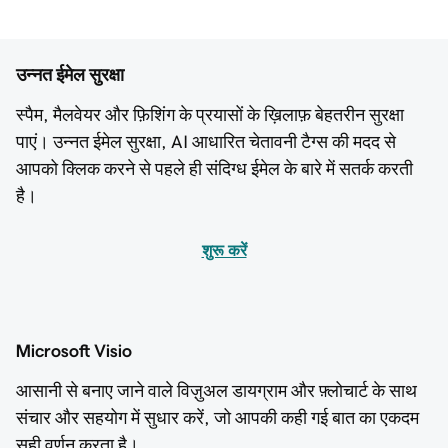
उन्नत ईमेल सुरक्षा
स्पैम, मैलवेयर और फ़िशिंग के प्रयासों के ख़िलाफ़ बेहतरीन सुरक्षा
पाएं। उन्नत ईमेल सुरक्षा, AI आधारित चेतावनी टैग्स की मदद से
आपको क्लिक करने से पहले ही संदिग्ध ईमेल के बारे में सतर्क करती
है।
शुरू करें
Microsoft Visio
आसानी से बनाए जाने वाले विज़ुअल डायग्राम और फ़्लोचार्ट के साथ
संचार और सहयोग में सुधार करें, जो आपकी कही गई बात का एकदम
सही वर्णन करता है।