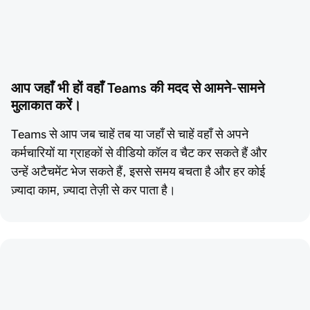
आप जहाँ भी हों वहाँ Teams की मदद से आमने-सामने 
मुलाकात करें।
Teams से आप जब चाहें तब या जहाँ से चाहें वहाँ से अपने
कर्मचारियों या ग्राहकों से वीडियो कॉल व चैट कर सकते हैं और
उन्हें अटैचमेंट भेज सकते हैं, इससे समय बचता है और हर कोई
ज़्यादा काम, ज़्यादा तेज़ी से कर पाता है।