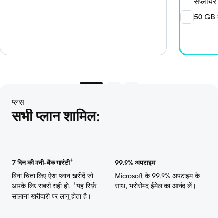
सप्लायर 
50 GB क
प्लस
सभी प्लान शामिल:
+
7 दिन की मनी-बैक गारंटी
99.9% अपटाइम
बिना चिंता किए ऐसा प्लान खरीदें जो
Microsoft के 99.9% अपटाइम के
+
आपके लिए सबसे सही हो.
यह सिर्फ़
साथ, भरोसेमंद ईमेल का आनंद लें।
सालाना खरीदारी पर लागू होता है।