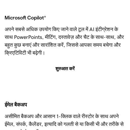
Microsoft Copilot
®
अपने सबसे अधिक उपयोग किए जाने वाले टूल में AI इंटीग्रेशन के
साथ PowerPoints, मीटिंग, दस्तावेज़ और चैट के साथ-साथ, और
बहुत कुछ बनाएं और सारांशित करें, जिससे आपका समय बचेगा और
क्रिएटिविटी भी बढ़ेगी।
शुरुआत करें
ईमेल बैकअप
असीमित बैकअप और आसान 1-क्लिक वाले रीस्टोर के साथ अपने
ईमेल, संपर्क, कैलेंडर, इत्यादि को गलती से या किसी भी और तरीके से