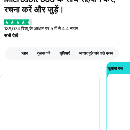
रचना करें और जुड़ें।
139,074 रिव्यू के आधार पर 5 में से 4.4 स्टार
सभी देखें
प्लान
तुलना करें
सुविधाएं
अक्सर पूछे जाने वाले प्रश्न
सुझाया गया