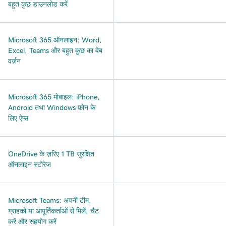
बहुत कुछ डाउनलोड करें
Microsoft 365 ऑनलाइन: Word,
Excel, Teams और बहुत कुछ का वेब
वर्ज़न
Microsoft 365 मोबाइल: iPhone,
Android तथा Windows फ़ोन के
लिए ऐप्स
OneDrive के ज़रिए 1 TB सुरक्षित
ऑनलाइन स्टोरेज
Microsoft Teams: अपनी टीम,
ग्राहकों या आपूर्तिकर्ताओं से मिलें, चैट
करें और सहयोग करें