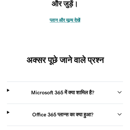
और जुड़ें।
प्‍लान और मूल्य देखें
अक्सर पूछे जाने वाले प्रश्न
Microsoft 365 में क्या शामिल है?
Office 365 प्लान्स का क्या हुआ?