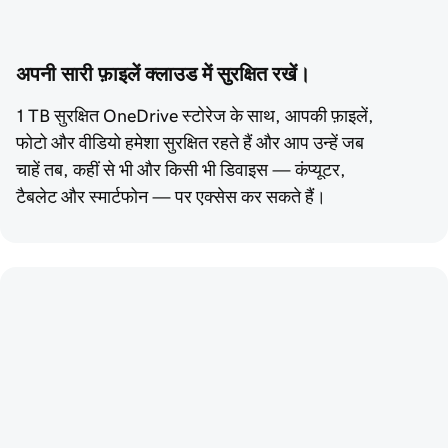
अपनी सारी फ़ाइलें क्लाउड में सुरक्षित रखें।
1 TB सुरक्षित OneDrive स्टोरेज के साथ, आपकी फ़ाइलें,
फोटो और वीडियो हमेशा सुरक्षित रहते हैं और आप उन्हें जब
चाहें तब, कहीं से भी और किसी भी डिवाइस — कंप्यूटर,
टैबलेट और स्मार्टफोन — पर एक्सेस कर सकते हैं।