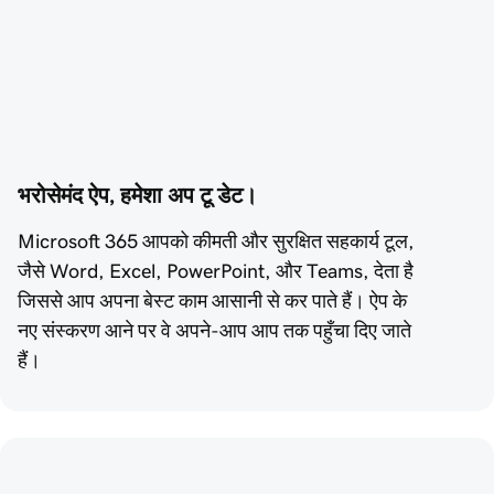
भरोसेमंद ऐप, हमेशा अप टू डेट।
Microsoft 365 आपको कीमती और सुरक्षित सहकार्य टूल,
जैसे Word, Excel, PowerPoint, और Teams, देता है
जिससे आप अपना बेस्ट काम आसानी से कर पाते हैं। ऐप के
नए संस्करण आने पर वे अपने-आप आप तक पहुँचा दिए जाते
हैं।