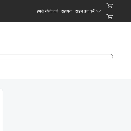
हमसे संपर्क करें
सहायता
साइन इन करें