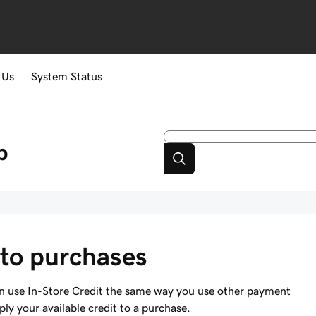
 Us
System Status
p
 to purchases
 use In-Store Credit the same way you use other payment
ply your available credit to a purchase.