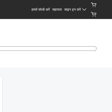
हमसे संपर्क करें
सहायता
साइन इन करें