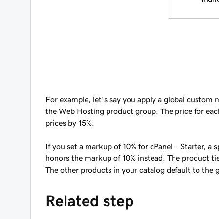
For example, let's say you apply a global custom
the Web Hosting product group. The price for eac
prices by 15%.
If you set a markup of 10% for cPanel – Starter, a 
honors the markup of 10% instead. The product ti
The other products in your catalog default to the 
Related step