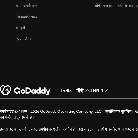
हमसे संपर्क करें
डोमेन पंजीकरण डेटा डिस्कलोज़
निवेशकर्ता संबंध
कानूनी
ट्रस्ट सेंटर
India - हिंदी
INR ₹
कॉपीराइट © 1999 - 2026 GoDaddy Operating Company, LLC। सर्वाधिकार सुरक्षित। GoDad
का पंजीकृत ट्रेडमार्क है।
इस साइट का उपयोग, स्पष्ट उपयोग क शर्तों के अधीन है। इस साइट का उपयोग करके, आप स्पष्ट करत