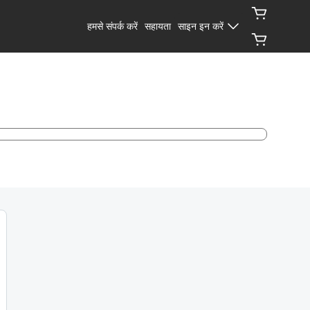
हमसे संपर्क करें
सहायता
साइन इन करें