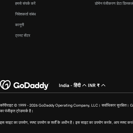
हमसे संपर्क करें
डोमेन पंजीकरण डेटा डिस्कल
निवेशकर्ता संबंध
कानूनी
ट्रस्ट सेंटर
India - हिंदी
INR ₹
कॉपीराइट © 1999 - 2026 GoDaddy Operating Company, LLC। सर्वाधिकार सुरक्षित। GoDad
का पंजीकृत ट्रेडमार्क है।
इस साइट का उपयोग, स्पष्ट उपयोग क शर्तों के अधीन है। इस साइट का उपयोग करके, आप स्पष्ट करत