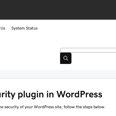
 Us
System Status
urity plugin in WordPress
he security of your WordPress site, follow the steps below.