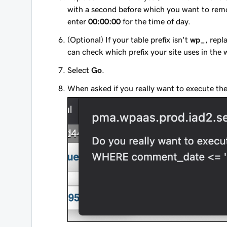
with a second before which you want to remo
enter
00:00:00
for the time of day.
(Optional) If your table prefix isn't
wp_
, repl
can check which prefix your site uses in the 
Select
Go
.
When asked if you really want to execute t