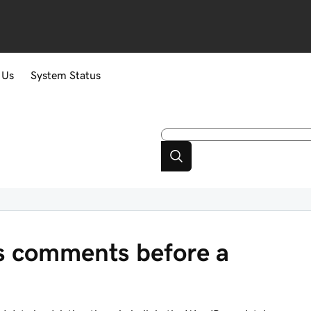
 Us
System Status
s comments before a