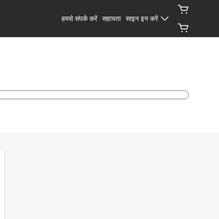
हमसे संपर्क करें
सहायता
साइन इन करें