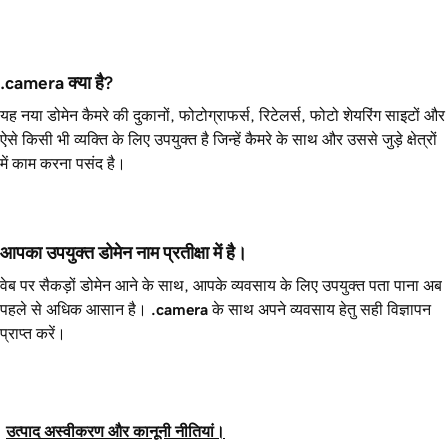
.camera क्या है?
यह नया डोमेन कैमरे की दुकानों, फोटोग्राफर्स, रिटेलर्स, फोटो शेयरिंग साइटों और
ऐसे किसी भी व्यक्ति के लिए उपयुक्त है जिन्हें कैमरे के साथ और उससे जुड़े क्षेत्रों
में काम करना पसंद है।
आपका उपयुक्त डोमेन नाम प्रतीक्षा में है।
वेब पर सैकड़ों डोमेन आने के साथ, आपके व्यवसाय के लिए उपयुक्त पता पाना अब
पहले से अधिक आसान है।
.camera
के साथ अपने व्यवसाय हेतु सही विज्ञापन
प्राप्त करें।
उत्पाद अस्वीकरण और कानूनी नीतियां।