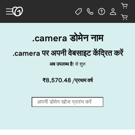
.camera डोमेन नाम
.camera पर अपनी वेबसाइट केंद्रित करें
अब उपलब्ध है!
से शुरु
₹8,570.48
/प्रथम वर्ष