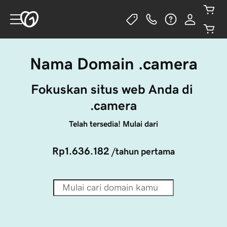
Nama Domain .camera
Fokuskan situs web Anda di 
.camera
Telah tersedia! Mulai dari
Rp1.636.182
/tahun pertama