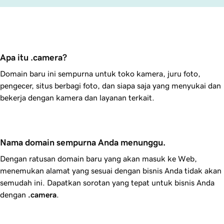
Apa itu .camera?
Domain baru ini sempurna untuk toko kamera, juru foto,
pengecer, situs berbagi foto, dan siapa saja yang menyukai dan
bekerja dengan kamera dan layanan terkait.
Nama domain sempurna Anda menunggu.
Dengan ratusan domain baru yang akan masuk ke Web,
menemukan alamat yang sesuai dengan bisnis Anda tidak akan
semudah ini. Dapatkan sorotan yang tepat untuk bisnis Anda
dengan
.camera
.