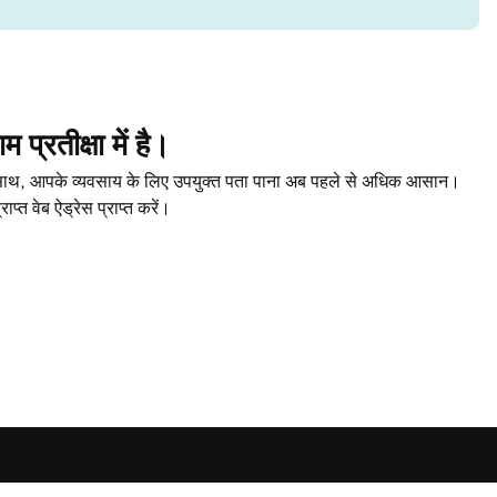
प्रतीक्षा में है।
े साथ, आपके व्यवसाय के लिए उपयुक्त पता पाना अब पहले से अधिक आसान।
प्त वेब ऐड्रेस प्राप्त करें।