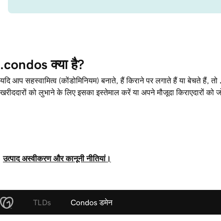
.condos क्या है?
यदि आप सहस्वामित्व (कोंडोमिनियम) बनाते, हैं किराने पर लगाते हैं या बेचते हैं, तो
खरीददारों को लुभाने के लिए इसका इस्तेमाल करें या अपने मौजूदा किराएदारों को ज
उत्पाद अस्वीकरण और कानूनी नीतियां।
TLDs
Condos डमेन