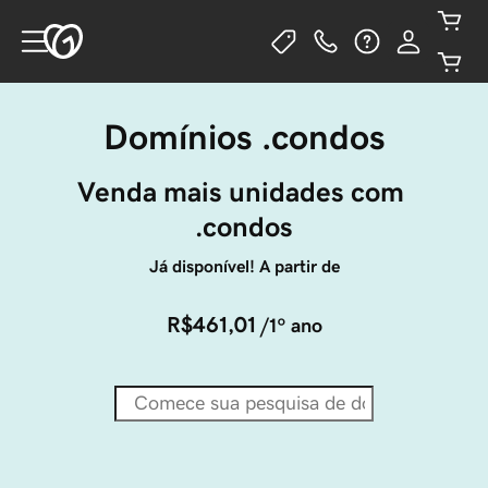
Domínios .condos
Venda mais unidades com 
.condos
Já disponível! A partir de
R$461,01
/1º ano