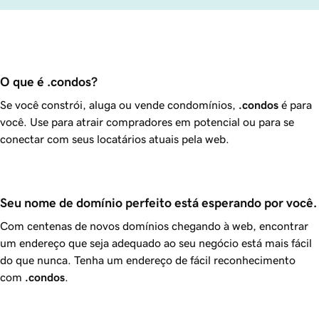
O que é .condos?
Se você constrói, aluga ou vende condomínios,
.condos
é para
você. Use para atrair compradores em potencial ou para se
conectar com seus locatários atuais pela web.
Seu nome de domínio perfeito está esperando por você.
Com centenas de novos domínios chegando à web, encontrar
um endereço que seja adequado ao seu negócio está mais fácil
do que nunca. Tenha um endereço de fácil reconhecimento
com
.condos
.