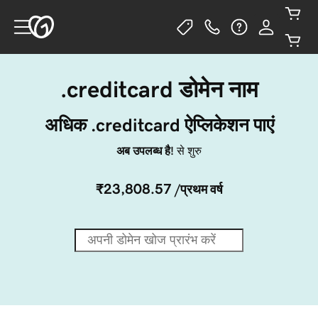
.creditcard डोमेन नाम
अधिक .creditcard ऐप्लिकेशन पाएं
अब उपलब्ध है!
से शुरु
₹23,808.57
/प्रथम वर्ष