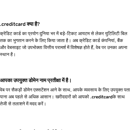
.creditcard क्या है?
क्रेडिट कार्ड का प्रयोग दुनिया भर में बड़े-टिकट आयटम से लेकर युटिलिटी बिल
तक का भुगतान करने के लिए किया जाता है। अब क्रेडिट कार्ड कंपनियां, बैंक
और वेबसाइट जो उपभोक्ता वित्तीय परामर्श में विशेषज्ञ होते हैं, वेब पर उनका अपना
स्थान है।
आपका उपयुक्त डोमेन नाम प्रतीक्षा में है।
वेब पर सैकड़ों डोमेन एक्सटेंशन आने के साथ, आपके व्यवसाय के लिए उपयुक्त पता
पाना अब पहले से अधिक आसान। खरीददारों को आपको
.creditcard
के साथ
तेजी से तलाशने में मदद करें।