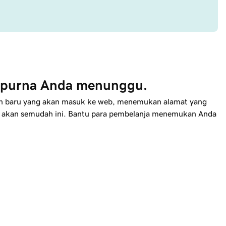
purna Anda menunggu.
in baru yang akan masuk ke web, menemukan alamat yang
ak akan semudah ini. Bantu para pembelanja menemukan Anda