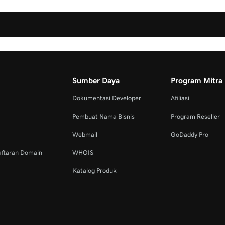
Sumber Daya
Program Mitra
Dokumentasi Developer
Afiliasi
Pembuat Nama Bisnis
Program Reseller
Webmail
GoDaddy Pro
aftaran Domain
WHOIS
Katalog Produk