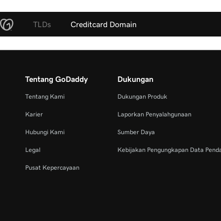
TLDs
Creditcard Domain
Tentang GoDaddy
Dukungan
Tentang Kami
Dukungan Produk
Karier
Laporkan Penyalahgunaan
Hubungi Kami
Sumber Daya
Legal
Kebijakan Pengungkapan Data Pend
Pusat Kepercayaan