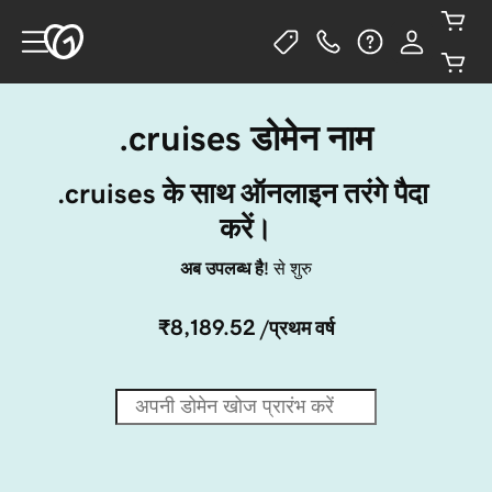
.cruises डोमेन नाम
.cruises के साथ ऑनलाइन तरंगे पैदा 
करें।
अब उपलब्ध है!
से शुरु
₹8,189.52
/प्रथम वर्ष