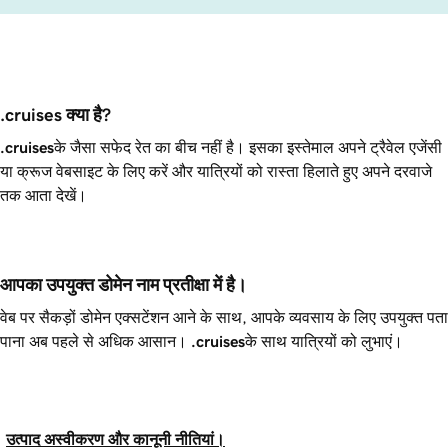
.cruises क्या है?
.cruises
के जैसा सफेद रेत का बीच नहीं है। इसका इस्तेमाल अपने ट्रैवेल एजेंसी
या क्रूज वेबसाइट के लिए करें और यात्रियों को रास्ता हिलाते हुए अपने दरवाजे
तक आता देखें।
आपका उपयुक्त डोमेन नाम प्रतीक्षा में है।
वेब पर सैकड़ों डोमेन एक्सटेंशन आने के साथ, आपके व्यवसाय के लिए उपयुक्त पता
पाना अब पहले से अधिक आसान।
.cruises
के साथ यात्रियों को लुभाएं।
उत्पाद अस्वीकरण और कानूनी नीतियां।