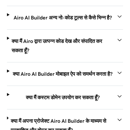
Airo AI Builder अन्य नो-कोड टूल्स से कैसे भिन्न है?
क्या मैं Airo द्वारा उत्पन्न कोड देख और संपादित कर
सकता हूँ?
क्या Airo AI Builder मोबाइल ऐप को समर्थन करता है?
क्या मैं कस्टम डोमेन उपयोग कर सकता हूँ?
क्या मैं अपना प्रोजेक्ट Airo AI Builder के माध्यम से