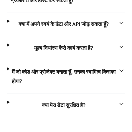
प्रकाशित और होस्ट कर सकता हूँ?
क्या मैं अपने स्वयं के डेटा और API जोड़ सकता हूँ?
मूल्य निर्धारण कैसे कार्य करता है?
मैं जो कोड और प्रोजेक्ट बनाता हूँ, उनका स्वामित्व किसका
होगा?
क्या मेरा डेटा सुरक्षित है?