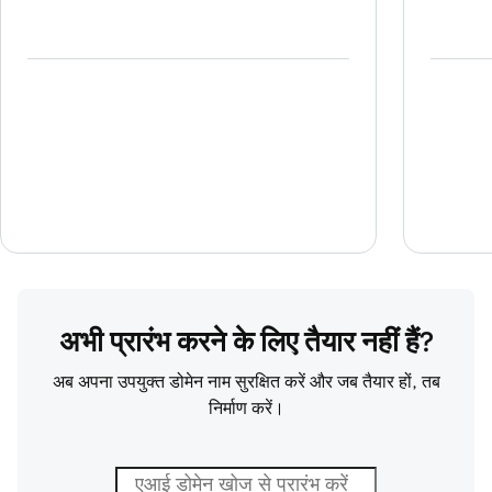
अभी प्रारंभ करने के लिए तैयार नहीं हैं?
अब अपना उपयुक्त डोमेन नाम सुरक्षित करें और जब तैयार हों, तब
निर्माण करें।