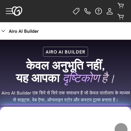
Airo AI Builder
AIRO AI BUILDER
केवल अनुभूति नहीं,
दृष्टिकोण है।
यह आपका
Airo AI Builder एक सिरे से सिरे तक समाधान है जो केवल वार्तालाप के माध्यम
से साइट्स, वेब ऐप्स, ऑनलाइन स्टोर और कस्टम टूल्स बनाता है।