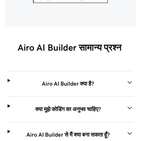
Airo AI Builder सामान्य प्रश्न 
Airo AI Builder क्या है?
क्या मुझे कोडिंग का अनुभव चाहिए?
Airo AI Builder से मैं क्या बना सकता हूँ?