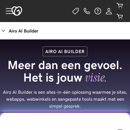
Airo AI Builder
AIRO AI BUILDER
Meer dan een gevoel.
visie.
Het is jouw
Airo AI Builder is een alles-in-één oplossing waarmee je sites,
webapps, webwinkels en aangepaste tools maakt met een
simpel gesprek.