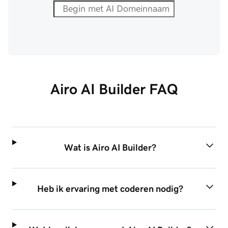
Airo AI Builder FAQ
Wat is Airo AI Builder?
Heb ik ervaring met coderen nodig?