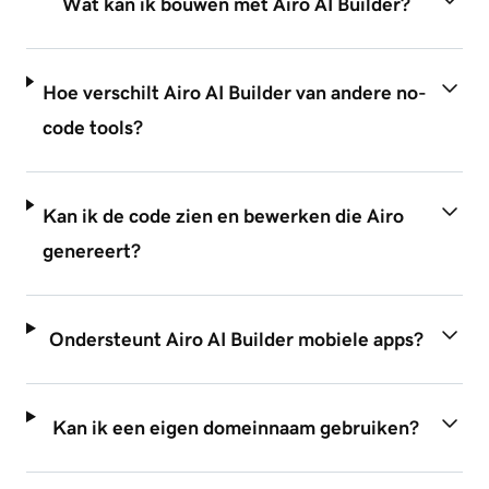
Wat kan ik bouwen met Airo AI Builder?
Hoe verschilt Airo AI Builder van andere no-
code tools?
Kan ik de code zien en bewerken die Airo
genereert?
Ondersteunt Airo AI Builder mobiele apps?
Kan ik een eigen domeinnaam gebruiken?