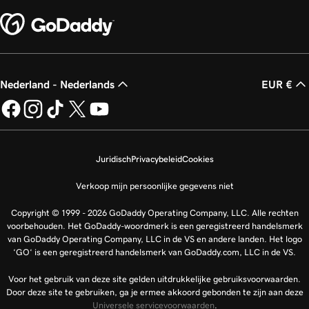
Nederland - Nederlands
EUR €
Juridisch
Privacybeleid
Cookies
Verkoop mijn persoonlijke gegevens niet
Copyright © 1999 - 2026 GoDaddy Operating Company, LLC. Alle rechten
voorbehouden. Het GoDaddy-woordmerk is een geregistreerd handelsmerk
van GoDaddy Operating Company, LLC in de VS en andere landen. Het logo
‘GO‘ is een geregistreerd handelsmerk van GoDaddy.com, LLC in de VS.
Voor het gebruik van deze site gelden uitdrukkelijke gebruiksvoorwaarden.
Door deze site te gebruiken, ga je ermee akkoord gebonden te zijn aan deze
Universele servicevoorwaarden
.