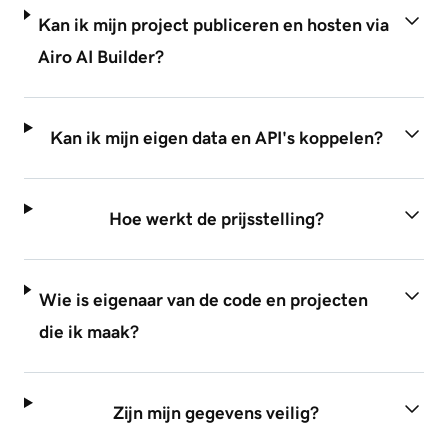
Kan ik mijn project publiceren en hosten via
Airo AI Builder?
Kan ik mijn eigen data en API's koppelen?
Hoe werkt de prijsstelling?
Wie is eigenaar van de code en projecten
die ik maak?
Zijn mijn gegevens veilig?