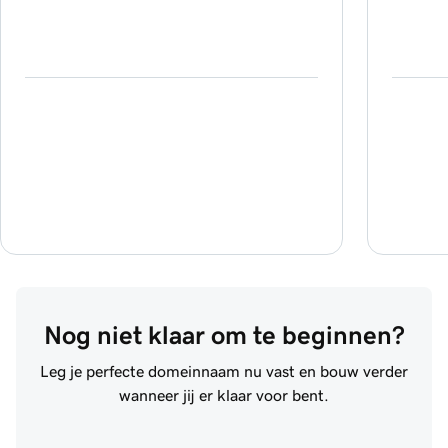
Nog niet klaar om te beginnen?
Leg je perfecte domeinnaam nu vast en bouw verder
wanneer jij er klaar voor bent.