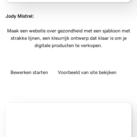
Jody Mistrel
:
Maak een website over gezondheid met een sjabloon met
strakke lijnen, een kleurrijk ontwerp dat klaar is om je
digitale producten te verkopen.
Bewerken starten
Voorbeeld van site bekijken