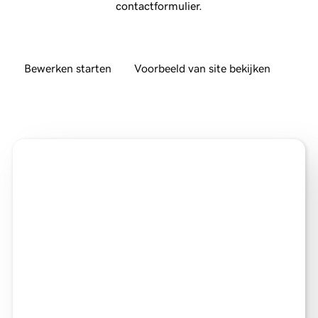
contactformulier.
Bewerken starten
Voorbeeld van site bekijken