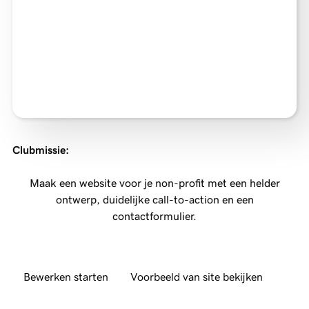
Clubmissie
:
Maak een website voor je non-profit met een helder
ontwerp, duidelijke call-to-action en een
contactformulier.
Bewerken starten
Voorbeeld van site bekijken