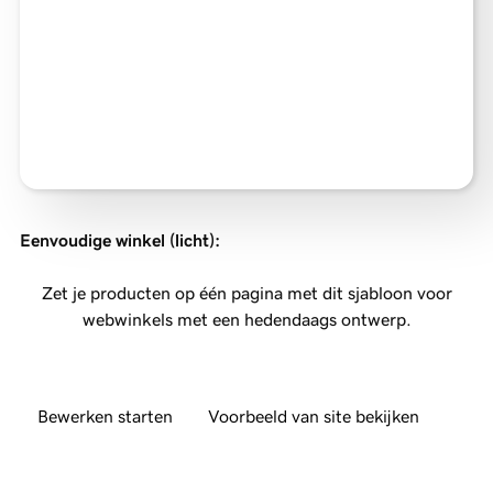
Eenvoudige winkel (licht)
:
Zet je producten op één pagina met dit sjabloon voor
webwinkels met een hedendaags ontwerp.
Bewerken starten
Voorbeeld van site bekijken