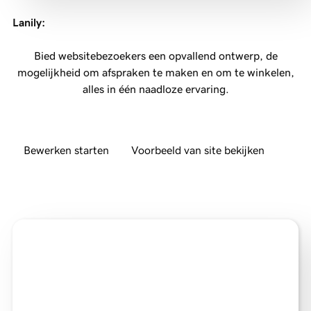
Lanily
:
Bied websitebezoekers een opvallend ontwerp, de
mogelijkheid om afspraken te maken en om te winkelen,
alles in één naadloze ervaring.
Bewerken starten
Voorbeeld van site bekijken