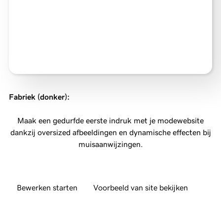
Fabriek (donker)
:
Maak een gedurfde eerste indruk met je modewebsite
dankzij oversized afbeeldingen en dynamische effecten bij
muisaanwijzingen.
Bewerken starten
Voorbeeld van site bekijken