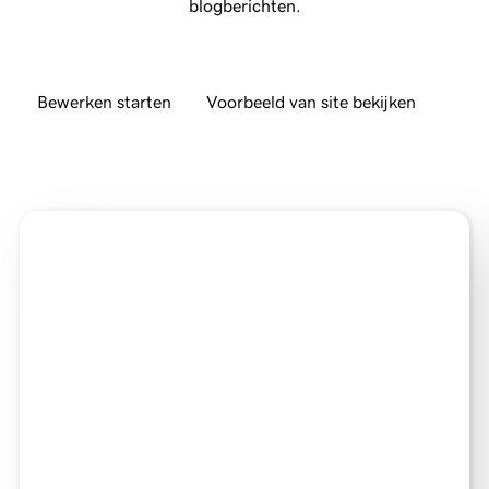
blogberichten.
Bewerken starten
Voorbeeld van site bekijken