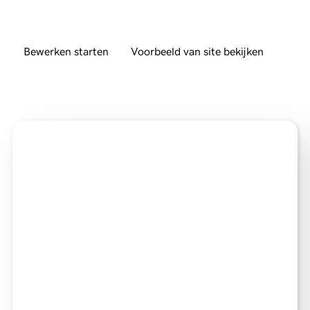
Bewerken starten
Voorbeeld van site bekijken