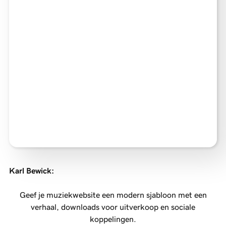
Karl Bewick
:
Geef je muziekwebsite een modern sjabloon met een
verhaal, downloads voor uitverkoop en sociale
koppelingen.