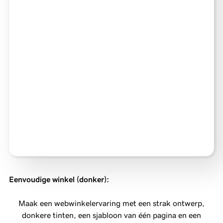
Eenvoudige winkel (donker)
:
Maak een webwinkelervaring met een strak ontwerp,
donkere tinten, een sjabloon van één pagina en een