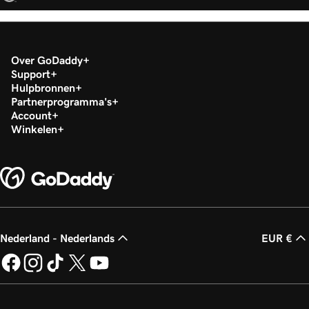
Over GoDaddy
Support
Hulpbronnen
Partnerprogramma's
Account
Winkelen
Nederland - Nederlands
EUR €