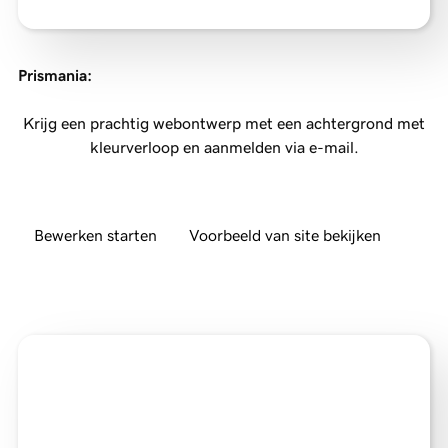
Prismania
:
Krijg een prachtig webontwerp met een achtergrond met
kleurverloop en aanmelden via e-mail.
Bewerken starten
Voorbeeld van site bekijken