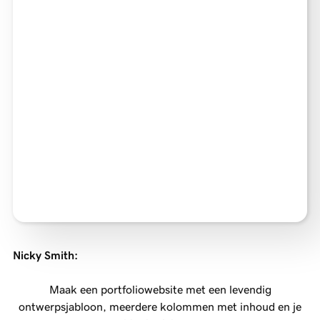
Nicky Smith
:
Maak een portfoliowebsite met een levendig
ontwerpsjabloon, meerdere kolommen met inhoud en je