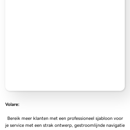
Volare
:
Bereik meer klanten met een professioneel sjabloon voor
je service met een strak ontwerp, gestroomlijnde navigatie