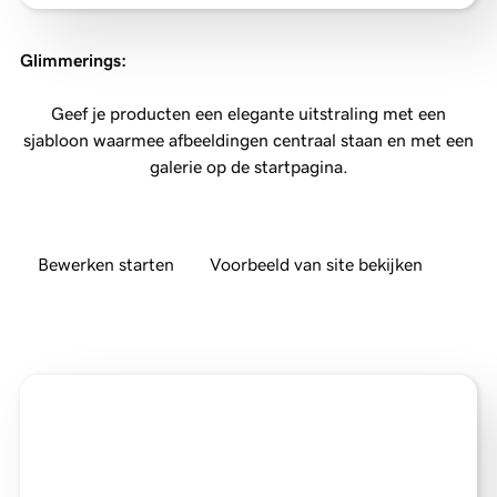
Glimmerings
:
Geef je producten een elegante uitstraling met een
sjabloon waarmee afbeeldingen centraal staan en met een
galerie op de startpagina.
Bewerken starten
Voorbeeld van site bekijken