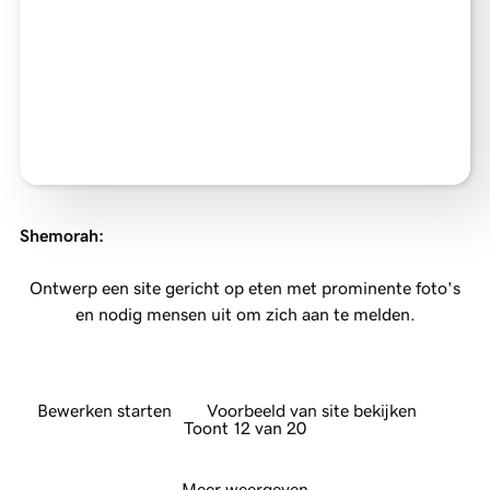
Shemorah
:
Ontwerp een site gericht op eten met prominente foto's
en nodig mensen uit om zich aan te melden.
Bewerken starten
Voorbeeld van site bekijken
Toont 12 van 20
Meer weergeven