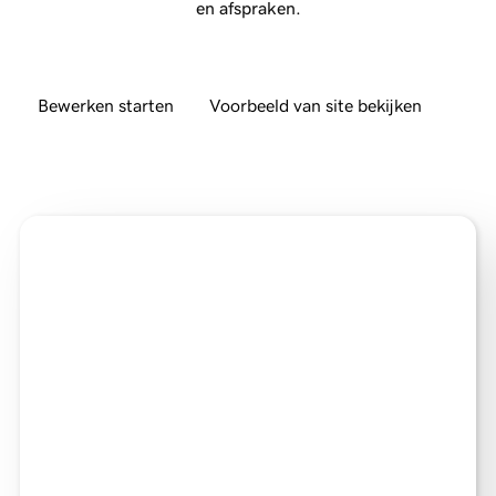
en afspraken.
Bewerken starten
Voorbeeld van site bekijken