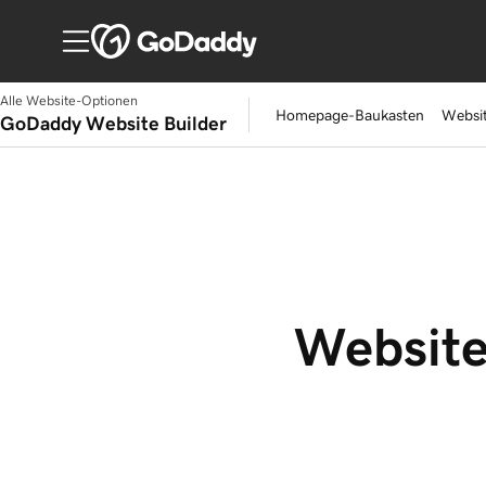
Alle Website-Optionen
Homepage-Baukasten
Websi
GoDaddy Website Builder
Website