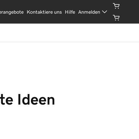
erangebote
Kontaktiere uns
Hilfe
Anmelden
te Ideen