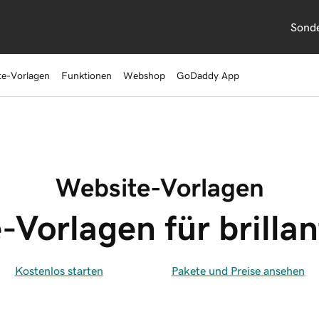
Sond
te-Vorlagen
Funktionen
Webshop
GoDaddy App
Website-Vorlagen
-Vorlagen für brillan
Kostenlos starten
Pakete und Preise ansehen