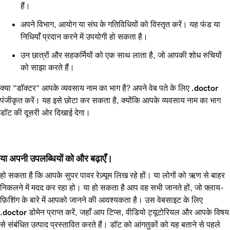
हैं।
अपने विभाग, आयोग या संघ के गतिविधियों को विस्तृत करें। यह फंड या
निधियाँ प्रदान करने में उपयोगी हो सकता है।
उन छात्रों और सहकर्मियों को एक साथ लाता है, जो आपकी शोध रुचियों
को साझा करते हैं।
क्या "डॉक्टर" आपके व्यवसाय नाम का भाग है? अपने वेब पते के लिए
.doctor
पंजीकृत करें। यह इसे छोटा कर सकता है, क्योंकि आपके व्यवसाय नाम का भाग
डॉट की दूसरी ओर दिखाई देगा।
या अपनी उपलब्धियों को और बढ़ाएँ।
हो सकता है कि आपके सुपर पावर रेज़्यूम लिख रहे हों। या लोगों को ऋण से बाहर
निकलने में मदद कर रहा हो। या हो सकता है आप वह सभी जानते हों, जो फ़्लाय-
फ़िशिंग के बारे में आपको जानने की आवश्यकता है। उस वेबसाइट के लिए
.doctor
डोमेन प्राप्त करें, जहाँ आप टिप्स, वीडियो ट्यूटोरियल और आपके विषय
से संबंधित उत्पाद प्रस्तावित करते हैं। डॉट को आंगतुकों को यह बताने से पहले