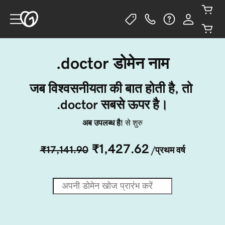
.doctor डोमेन नाम
जब विश्वसनीयता की बात होती है, तो 
.doctor सबसे ऊपर है।
अब उपलब्ध है!
से शुरु
₹1,427.62
₹17,141.90
/प्रथम वर्ष