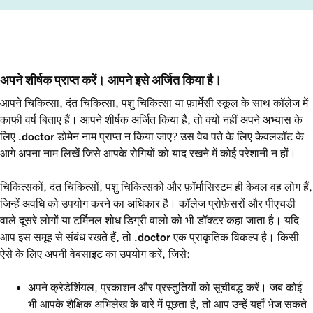
अपने शीर्षक प्राप्त करें। आपने इसे अर्जित किया है।
आपने चिकित्सा, दंत चिकित्सा, पशु चिकित्सा या फ़ार्मेसी स्कूल के साथ कॉलेज में
काफी वर्ष बिताए हैं। आपने शीर्षक अर्जित किया है, तो क्यों नहीं अपने अभ्यास के
लिए
.doctor
डोमेन नाम प्राप्त न किया जाए? उस वेब पते के लिए केवलडॉट के
आगे अपना नाम लिखें जिसे आपके रोगियों को याद रखने में कोई परेशानी न हों।
चिकित्सकों, दंत चिकित्सों, पशु चिकित्सकों और फ़ॉर्मासिस्टम ही केवल वह लोग हैं,
जिन्हें अवधि को उपयोग करने का अधिकार है। कॉलेज प्रोफ़ेसरों और पीएचडी
वाले दूसरे लोगों या टर्मिनल शोध डिग्री वालो को भी डॉक्टर कहा जाता है। यदि
आप इस समूह से संबंध रखते हैं, तो
.doctor
एक प्राकृतिक विकल्प है। किसी
ऐसे के लिए अपनी वेबसाइट का उपयोग करें, जिसे:
अपने क्रेडेशिंयल, प्रकाशन और प्रस्तुतियों को सूचीबद्ध करें। जब कोई
भी आपके शैक्षिक अभिलेख के बारे में पूछता है, तो आप उन्हें यहाँ भेज सकते