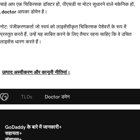
चाहे आप एक चिकित्सक डॉक्टर हों, पीएचडी या मोटर सुधारने वाले मकेनिक हों,
.doctor
आपका डोमेन है।
नोट: पंजीकरणकर्ता जो स्वयं को लाइसेंसीकृत चिकित्सक पेशेवरों के रूप में
प्रस्तुत करते हैं, उन्हें यह साबित करने के लिए तैयार रहना चाहिए कि वे उचित
लाइसेंस धारण करते हैं।
उत्पाद अस्वीकरण और कानूनी नीतियां।
TLDs
Doctor डमेन
GoDaddy के बारे में जानकारी
सहायता
संसाधन