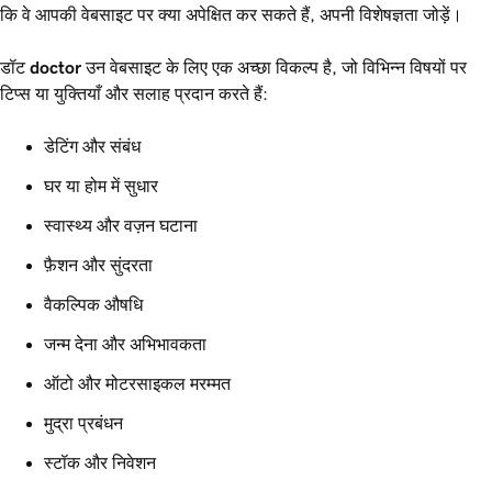
कि वे आपकी वेबसाइट पर क्या अपेक्षित कर सकते हैं, अपनी विशेषज्ञता जोड़ें।
डॉट
doctor
उन वेबसाइट के लिए एक अच्छा विकल्प है, जो विभिन्न विषयों पर
टिप्स या युक्तियाँ और सलाह प्रदान करते हैं:
डेटिंग और संबंध
घर या होम में सुधार
स्वास्थ्य और वज़न घटाना
फ़ैशन और सुंदरता
वैकल्पिक औषधि
जन्म देना और अभिभावकता
ऑटो और मोटरसाइकल मरम्मत
मुद्रा प्रबंधन
स्टॉक और निवेशन