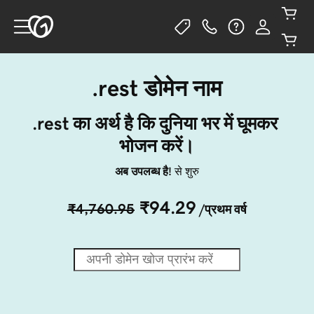
.rest डोमेन नाम
.rest का अर्थ है कि दुनिया भर में घूमकर 
भोजन करें।
अब उपलब्ध है!
से शुरु
₹94.29
₹4,760.95
/प्रथम वर्ष