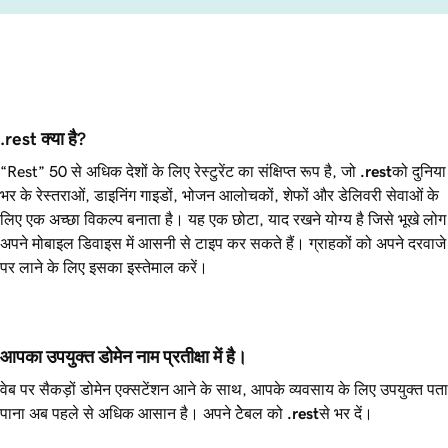
.rest क्या है?
“Rest” 50 से अधिक देशों के लिए रेस्टुरेंट का संक्षिप्त रूप है, जो
.rest
को दुनिया
भर के रेस्तराओं, डाइनिंग गाइडों, भोजन आलोचकों, शेफों और डेलिवरी सेवाओं के
लिए एक अच्छा विकल्प बनाता है। यह एक छोटा, याद रखने योग्य है जिसे भूखे लोग
अपने मोबाइल डिवाइस में आसनी से टाइप कर सकते हैं। ग्राहकों को अपने दरवाजे
पर लाने के लिए इसका इस्तेमाल करें।
आपका उपयुक्त डोमेन नाम प्रतीक्षा में है।
वेब पर सैकड़ों डोमेन एक्सटेंशन आने के साथ, आपके व्यवसाय के लिए उपयुक्त पता
पाना अब पहले से अधिक आसान है। अपने टेेबल को
.rest
से भर दें।