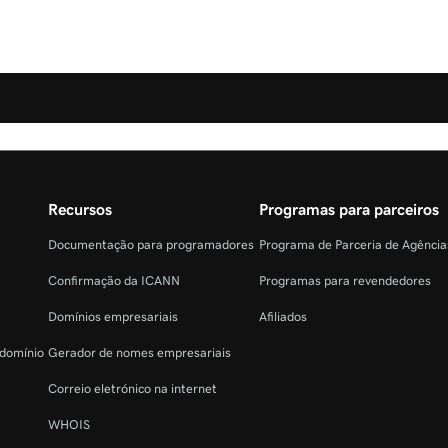
Recursos
Programas para parceiros
Documentação para programadores
Programa de Parceria de Agênci
Confirmação da ICANN
Programas para revendedores
Domínios empresariais
Afiliados
 domínio
Gerador de nomes empresariais
Correio eletrónico na internet
WHOIS