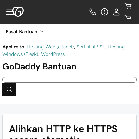
Pusat Bantuan
Applies to:
Hosting Web (cPanel)
,
Sertifikat SSL
,
Hosting
Windows (Plesk)
,
WordPress
GoDaddy
Bantuan
Alihkan HTTP ke HTTPS