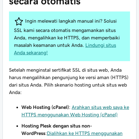
secara otomatis
Ingin melewati langkah manual ini? Solusi
SSL kami secara otomatis mengamankan situs
Anda, mengalihkan ke HTTPS, dan memperbaiki
masalah keamanan untuk Anda.
Lindungi situs
Anda sekarang!
Setelah menginstal sertifikat SSL di situs web, Anda
harus mengalihkan pengunjung ke versi aman (HTTPS)
dari situs Anda. Pilih skenario hosting untuk situs web
Anda:
Web Hosting (cPanel)
:
Arahkan situs web saya ke
HTTPS menggunakan Web Hosting (cPanel)
Hosting Plesk dengan situs non-
WordPress
:
Dialihkan ke HTTPS menggunakan