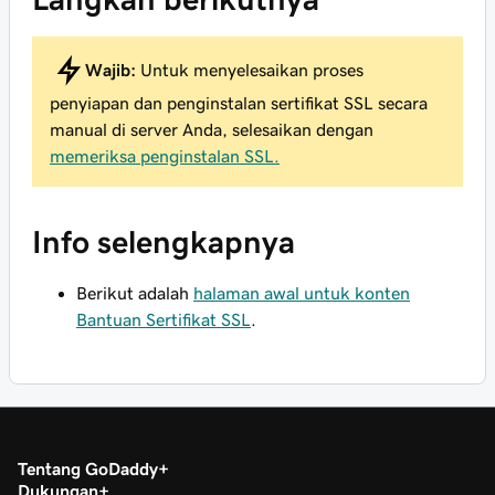
Wajib:
Untuk menyelesaikan proses
penyiapan dan penginstalan sertifikat SSL secara
manual di server Anda, selesaikan dengan
memeriksa penginstalan SSL.
Info selengkapnya
Berikut adalah
halaman awal untuk konten
Bantuan Sertifikat SSL
.
Tentang GoDaddy
Dukungan