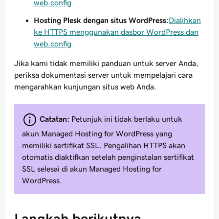
web.config
Hosting Plesk dengan situs WordPress
:
Dialihkan
ke HTTPS menggunakan dasbor WordPress dan
web.config
Jika kami tidak memiliki panduan untuk server Anda,
periksa dokumentasi server untuk mempelajari cara
mengarahkan kunjungan situs web Anda.
Catatan:
Petunjuk ini tidak berlaku untuk
akun Managed Hosting for WordPress yang
memiliki sertifikat SSL. Pengalihan HTTPS akan
otomatis diaktifkan setelah penginstalan sertifikat
SSL selesai di akun Managed Hosting for
WordPress.
Langkah berikutnya