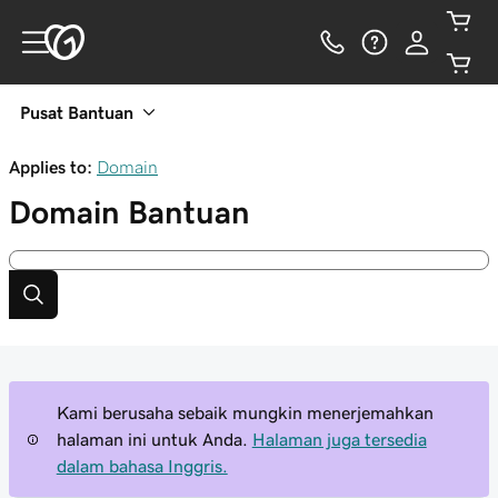
Pusat Bantuan
Applies to:
Domain
Domain
Bantuan
Kami berusaha sebaik mungkin menerjemahkan
halaman ini untuk Anda.
Halaman juga tersedia
dalam bahasa Inggris.