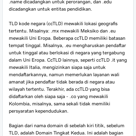
.name dicadangkan untuk perorangan, dan .edu
dicadangkan untuk entitas pendidikan.
TLD kode negara (ccTLD) mewakili lokasi geografis
tertentu. Misalnya: .mx mewakili Meksiko dan .eu
mewakili Uni Eropa. Beberapa ccTLD memiliki batasan
tempat tinggal. Misalnya, .eu mengharuskan pendaftar
untuk tinggal atau berlokasi di negara yang tergabung
dalam Uni Eropa. CcTLD lainnya, seperti ccTLD .it yang
mewakili Italia, mengizinkan siapa saja untuk
mendaftarkannya, namun memerlukan layanan wali
amanat jika pendaftar tidak berada di negara atau
wilayah tertentu. Terakhir, ada ccTLD yang bisa
didaftarkan oleh siapa saja - .co yang mewakili
Kolombia, misalnya, sama sekali tidak memiliki
persyaratan kependudukan.
Bagian dari nama domain di sebelah kiri titik, sebelum
TLD, adalah Domain Tingkat Kedua. Ini adalah bagian