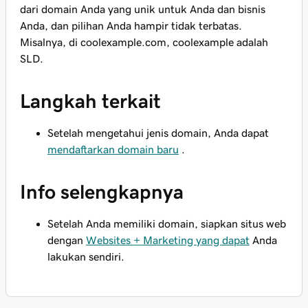
dari domain Anda yang unik untuk Anda dan bisnis
Anda, dan pilihan Anda hampir tidak terbatas.
Misalnya, di coolexample.com,
coolexample
adalah
SLD.
Langkah terkait
Setelah mengetahui jenis domain, Anda dapat
mendaftarkan domain baru
.
Info selengkapnya
Setelah Anda memiliki domain, siapkan situs web
dengan
Websites + Marketing yang dapat
Anda
lakukan sendiri.