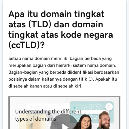
Apa itu domain tingkat
atas (TLD) dan domain
tingkat atas kode negara
(ccTLD)?
Setiap nama domain memiliki bagian berbeda yang
merupakan bagian dari hierarki sistem nama domain.
Bagian-bagian yang berbeda diidentifikasi berdasarkan
posisinya dalam kaitannya dengan titik (.), Apakah itu
di sebelah kanan atau di sebelah kiri.