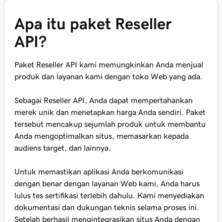
Apa itu paket Reseller
API?
Paket Reseller API kami memungkinkan Anda menjual
produk dan layanan kami dengan toko Web yang ada.
Sebagai Reseller API, Anda dapat mempertahankan
merek unik dan menetapkan harga Anda sendiri. Paket
tersebut mencakup sejumlah produk untuk membantu
Anda mengoptimalkan situs, memasarkan kepada
audiens target, dan lainnya.
Untuk memastikan aplikasi Anda berkomunikasi
dengan benar dengan layanan Web kami, Anda harus
lulus tes sertifikasi terlebih dahulu. Kami menyediakan
dokumentasi dan dukungan teknis selama proses ini.
Setelah berhasil mengintegrasikan situs Anda dengan