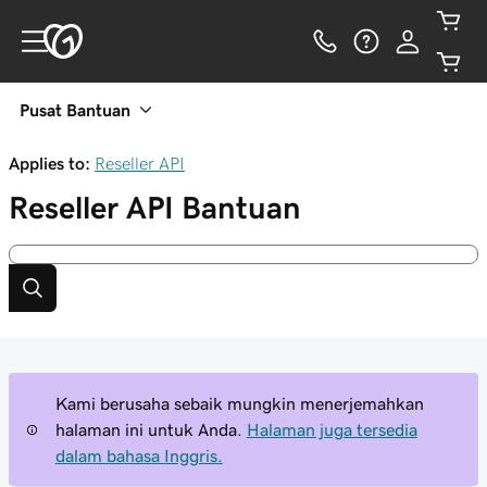
Pusat Bantuan
Applies to:
Reseller API
Reseller API
Bantuan
Kami berusaha sebaik mungkin menerjemahkan
halaman ini untuk Anda.
Halaman juga tersedia
dalam bahasa Inggris.