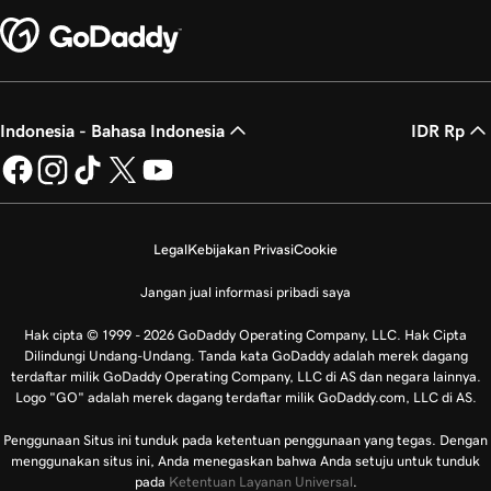
Indonesia - Bahasa Indonesia
IDR Rp
Legal
Kebijakan Privasi
Cookie
Jangan jual informasi pribadi saya
Hak cipta © 1999 - 2026 GoDaddy Operating Company, LLC. Hak Cipta
Dilindungi Undang-Undang. Tanda kata GoDaddy adalah merek dagang
terdaftar milik GoDaddy Operating Company, LLC di AS dan negara lainnya.
Logo "GO" adalah merek dagang terdaftar milik GoDaddy.com, LLC di AS.
Penggunaan Situs ini tunduk pada ketentuan penggunaan yang tegas. Dengan
menggunakan situs ini, Anda menegaskan bahwa Anda setuju untuk tunduk
pada
Ketentuan Layanan Universal
.