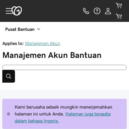
Pusat Bantuan
Applies to:
Manajemen Akun
Manajemen Akun
Bantuan
Kami berusaha sebaik mungkin menerjemahkan
halaman ini untuk Anda.
Halaman juga tersedia
dalam bahasa Inggris.