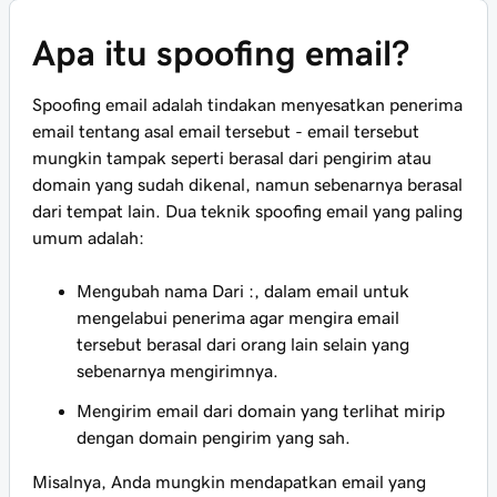
Apa itu spoofing email?
Spoofing email adalah tindakan menyesatkan penerima
email tentang asal email tersebut - email tersebut
mungkin
tampak
seperti berasal dari pengirim atau
domain yang sudah dikenal, namun
sebenarnya
berasal
dari tempat lain. Dua teknik spoofing email yang paling
umum adalah:
Mengubah nama Dari :, dalam email untuk
mengelabui penerima agar mengira email
tersebut berasal dari orang lain selain yang
sebenarnya mengirimnya.
Mengirim email dari domain yang terlihat
mirip
dengan domain pengirim yang sah.
Misalnya, Anda mungkin mendapatkan email yang