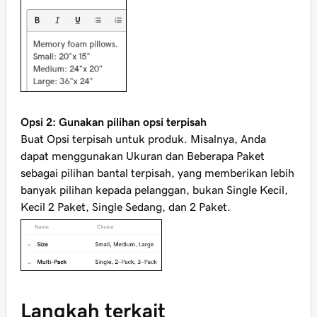
Opsi 2: Gunakan pilihan opsi terpisah
Buat
Opsi
terpisah untuk produk. Misalnya, Anda
dapat menggunakan Ukuran dan Beberapa Paket
sebagai pilihan bantal terpisah, yang memberikan lebih
banyak pilihan kepada pelanggan, bukan Single Kecil,
Kecil 2 Paket, Single Sedang, dan 2 Paket.
Langkah terkait