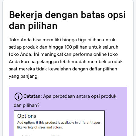
Bekerja dengan batas opsi
dan pilihan
Toko Anda bisa memiliki hingga tiga pilihan untuk
setiap produk dan hingga 100 pilihan untuk seluruh
toko Anda. Ini meningkatkan performa online toko
Anda karena pelanggan lebih mudah membeli produk
saat mereka tidak kewalahan dengan daftar pilihan
yang panjang.
Catatan:
Apa perbedaan antara opsi produk
dan pilihan?