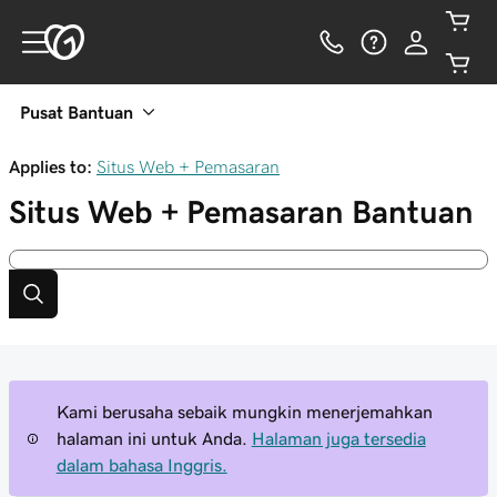
Pusat Bantuan
Applies to:
Situs Web + Pemasaran
Situs Web + Pemasaran
Bantuan
Kami berusaha sebaik mungkin menerjemahkan
halaman ini untuk Anda.
Halaman juga tersedia
dalam bahasa Inggris.