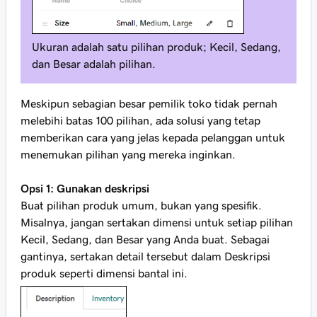
Ukuran adalah satu pilihan produk; Kecil, Sedang,
dan Besar adalah pilihan.
Meskipun sebagian besar pemilik toko tidak pernah
melebihi batas 100 pilihan, ada solusi yang tetap
memberikan cara yang jelas kepada pelanggan untuk
menemukan pilihan yang mereka inginkan.
Opsi 1: Gunakan deskripsi
Buat pilihan produk umum, bukan yang spesifik.
Misalnya, jangan sertakan dimensi untuk setiap pilihan
Kecil, Sedang, dan Besar yang Anda buat. Sebagai
gantinya, sertakan detail tersebut dalam
Deskripsi
produk seperti dimensi bantal ini.