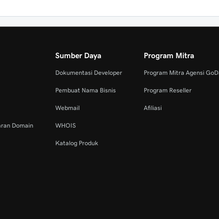
Sumber Daya
Program Mitra
Dokumentasi Developer
Program Mitra Agensi Go
Pembuat Nama Bisnis
Program Reseller
Webmail
Afiliasi
aran Domain
WHOIS
Katalog Produk