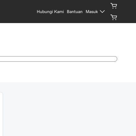
Hubungi Kami
Bantuan
Masuk