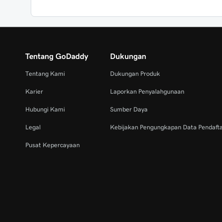
Tentang GoDaddy
Dukungan
Tentang Kami
Dukungan Produk
Karier
Laporkan Penyalahgunaan
Hubungi Kami
Sumber Daya
Legal
Kebijakan Pengungkapan Data Pendaft
Pusat Kepercayaan