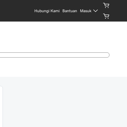
Hubungi Kami
Bantuan
Masuk