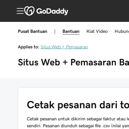
Pusat Bantuan
|
Bantuan
Kiat
Video
Hubun
Applies to:
Situs Web + Pemasaran
Situs Web + Pemasaran
B
Cetak pesanan dari to
Cetak pesanan untuk dikirim sebagai faktur atau 
sendiri. Pesanan diunduh sebagai file .csv (nilai