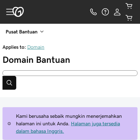
Pusat Bantuan
Applies to:
Domain
Domain
Bantuan
Kami berusaha sebaik mungkin menerjemahkan
halaman ini untuk Anda.
Halaman juga tersedia
dalam bahasa Inggris.