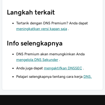
Langkah terkait
Tertarik dengan DNS Premium? Anda dapat
meningkatkan versi kapan saja
.
Info selengkapnya
DNS Premium akan memungkinkan Anda
mengelola DNS Sekunder
.
Anda juga dapat
mengaktifkan DNSSEC
.
Pelajari selengkapnya tentang cara kerja
DNS.