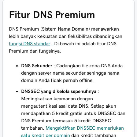
Fitur DNS Premium
DNS Premium (Sistem Nama Domain) menawarkan
lebih banyak kekuatan dan fleksibilitas dibandingkan
fungsi DNS standar
. Di bawah ini adalah fitur DNS
Premium dan fungsinya.
DNS Sekunder
: Cadangkan file zona DNS Anda
dengan server nama sekunder sehingga nama
domain Anda tidak pernah offline.
DNSSEC yang dikelola sepenuhnya
:
Meningkatkan keamanan dengan
mengautentikasi asal data DNS. Setiap akun
mendapatkan 5 kredit gratis untuk DNSSEC dan
DNS Premium termasuk 5 kredit DNSSEC
tambahan.
Mengaktifkan DNSSEC memerlukan
satu kredit per domain
dan kredit tambahan