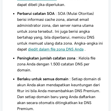
dapat dibeli jika diperlukan.
Perbarui catatan SOA
: SOA (Mulai Otoritas)
berisi informasi cache zona, alamat email
administrator zona, dan server nama utama
untuk zona tersebut. Ini juga berisi angka
bertahap yang, bila diperbarui, memicu DNS
untuk memuat ulang data zona. Angka-angka ini
dapat
diedit dalam file zona DNS Anda
.
Peningkatan jumlah catatan zona
: Kelola file
zona Anda dengan 1.500 catatan DNS per
domain.
Berlaku untuk semua domain
: Setiap domain di
akun Anda akan mendapatkan keuntungan dari
fitur ini bila Anda menambahkan DNS Premium.
Dan setiap domain baru yang Anda daftarkan
akan secara otomatis ditingkatkan ke DNS
Premium.