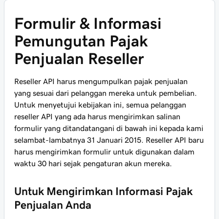
Formulir & Informasi
Pemungutan Pajak
Penjualan Reseller
Reseller API harus mengumpulkan pajak penjualan
yang sesuai dari pelanggan mereka untuk pembelian.
Untuk menyetujui kebijakan ini, semua pelanggan
reseller API yang ada harus mengirimkan salinan
formulir yang ditandatangani di bawah ini kepada kami
selambat-lambatnya 31 Januari 2015. Reseller API baru
harus mengirimkan formulir untuk digunakan dalam
waktu 30 hari sejak pengaturan akun mereka.
Untuk Mengirimkan Informasi Pajak
Penjualan Anda