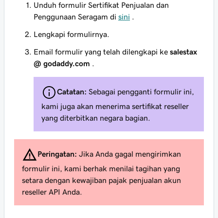
Unduh formulir Sertifikat Penjualan dan
Penggunaan Seragam di
sini
.
Lengkapi formulirnya.
Email formulir yang telah dilengkapi ke
salestax
@ godaddy.com
.
Catatan:
Sebagai pengganti formulir ini,
kami juga akan menerima sertifikat reseller
yang diterbitkan negara bagian.
Peringatan:
Jika Anda gagal mengirimkan
formulir ini, kami berhak menilai tagihan yang
setara dengan kewajiban pajak penjualan akun
reseller API Anda.