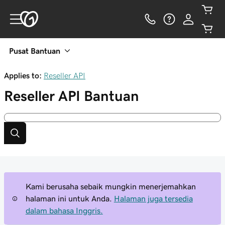
Pusat Bantuan
Applies to:
Reseller API
Reseller API
Bantuan
Kami berusaha sebaik mungkin menerjemahkan
halaman ini untuk Anda.
Halaman juga tersedia
dalam bahasa Inggris.