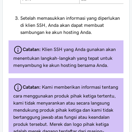
Setelah memasukkan informasi yang diperlukan
di klien SSH, Anda akan dapat membuat
sambungan ke akun hosting Anda.
Catatan:
Klien SSH yang Anda gunakan akan
menentukan langkah-langkah yang tepat untuk
menyambung ke akun hosting bersama Anda.
Catatan:
Kami memberikan informasi tentang
cara menggunakan produk pihak ketiga tertentu,
kami tidak menyarankan atau secara langsung
mendukung produk pihak ketiga dan kami tidak
bertanggung jawab atas fungsi atau keandalan
produk tersebut. Merek dan logo pihak ketiga
adalah merek dagang terdaftar dari masing-