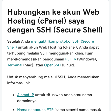
Hubungkan ke akun Web
Hosting (cPanel) saya
dengan SSH (Secure Shell)
Setelah Anda
mengaktifkan protokol SSH (Secure
Shell)
untuk akun Web Hosting (cPanel), Anda dapat
terhubung melalui SSH menggunakan klien. Kami
merekomendasikan penggunaan
PuTTy
(Windows),
Terminal
(Mac), atau
OpenSSH
(Linux).
Untuk menyambung melalui SSH, Anda memerlukan
informasi ini:
Alamat IP
untuk situs web Anda atau nama
domainnya.
Nama pengguna FTP
(sama seperti nama masuk