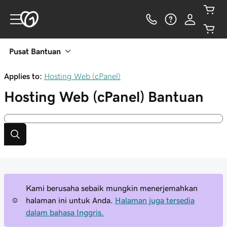
Pusat Bantuan
Applies to:
Hosting Web (cPanel)
Hosting Web (cPanel)
Bantuan
Kami berusaha sebaik mungkin menerjemahkan
halaman ini untuk Anda.
Halaman juga tersedia
dalam bahasa Inggris.