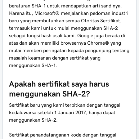
beraturan SHA-1 untuk mendapatkan arti sandinya.
Karena itu, Microsoft® menjalankan pedoman industri
baru yang membutuhkan semua Otoritas Sertifikat,
termasuk kami untuk mulai menggunakan SHA-2
sebagai fungsi hash asali kami. Google juga berada di
atas dan akan memiliki browsernya Chrome® yang
mulai memberi peringatan kepada pengunjung tentang
masalah keamanan dengan sertifikat yang
menggunakan SHA-1.
Apakah sertifikat saya harus
menggunakan SHA-2?
Sertifikat baru yang kami terbitkan dengan tanggal
kedaluwarsa setelah 1 Januari 2017, hanya dapat
menggunakan SHA-2.
Sertifikat penandatanganan kode dengan tanggal