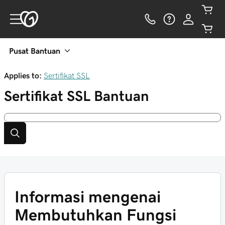
Pusat Bantuan
Applies to:
Sertifikat SSL
Sertifikat SSL
Bantuan
Informasi mengenai
Membutuhkan Fungsi