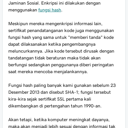
Jaminan Sosial. Enkripsi ini dilakukan dengan
menggunakan
fungsi hash
.
Meskipun mereka mengenkripsi informasi lain,
sertifikat penandatanganan kode juga menggunakan
fungsi hash yang sama untuk "memberi tanda" kode
dapat dilaksanakan ketika pengembangnya
meluncurkannya. Jika kode tersebut dirusak dengan
tandatangan tidak beraturan maka tidak akan
berfungsi sedangkan penggunanya diberi peringatan
saat mereka mencoba menjalankannya.
Fungsi hash paling banyak kami gunakan sebelum 23
Desember 2013 dan disebut SHA-1; fungsi tersebut
kira-kira sejak sertifikat SSL pertama kali
dikembangkan di pertengahan tahun 1990-an.
Akan tetapi, ketika komputer meningkat dayanya,
maka akan menjadi lebih sesuai dengan informasi tak