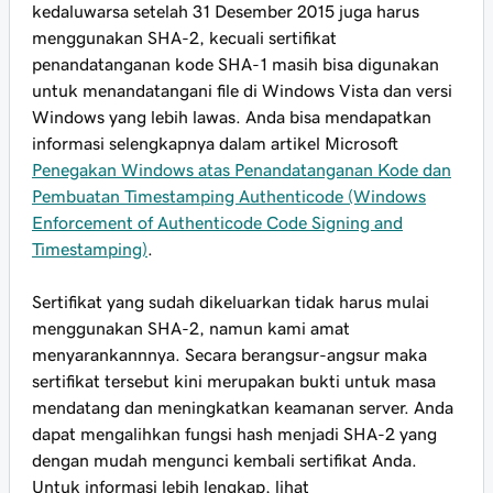
kedaluwarsa setelah 31 Desember 2015 juga harus
menggunakan SHA-2, kecuali sertifikat
penandatanganan kode SHA-1 masih bisa digunakan
untuk menandatangani file di Windows Vista dan versi
Windows yang lebih lawas. Anda bisa mendapatkan
informasi selengkapnya dalam artikel Microsoft
Penegakan Windows atas Penandatanganan Kode dan
Pembuatan Timestamping Authenticode (Windows
Enforcement of Authenticode Code Signing and
Timestamping)
.
Sertifikat yang sudah dikeluarkan tidak harus mulai
menggunakan SHA-2, namun kami amat
menyarankannnya. Secara berangsur-angsur maka
sertifikat tersebut kini merupakan bukti untuk masa
mendatang dan meningkatkan keamanan server. Anda
dapat mengalihkan fungsi hash menjadi SHA-2 yang
dengan mudah mengunci kembali sertifikat Anda.
Untuk informasi lebih lengkap, lihat