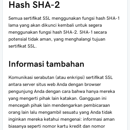
Hash SHA-2
Semua sertifikat SSL menggunakan fungsi hash SHA-1
lama yang akan dikunci kembali untuk segera
menggunakan fungsi hash SHA-2. SHA-1 secara
potensial tidak aman, yang menghalangi tujuan
sertifikat SSL.
Informasi tambahan
Komunikasi serabutan (atau enkripsi) sertifikat SSL
antara server situs web Anda dengan browser
pengunjung Anda dengan cara bahwa hanya mereka
yang mengerti pihak lain katakan. Gangguan ini
mencegah pihak lain mendengarkan pembicaraan
orang lain lalu mengambil sesuatu yang Anda tidak
inginkan mereka ketahui mengenai: informasi aman
biasanya seperti nomor kartu kredit dan nomor