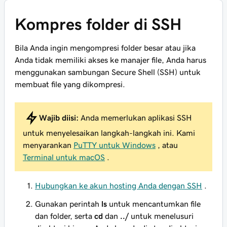
Kompres folder di SSH
Bila Anda ingin mengompresi folder besar atau jika
Anda tidak memiliki akses ke manajer file, Anda harus
menggunakan sambungan Secure Shell (SSH) untuk
membuat file yang dikompresi.
Wajib diisi:
Anda memerlukan aplikasi SSH
untuk menyelesaikan langkah-langkah ini. Kami
menyarankan
PuTTY untuk Windows
, atau
Terminal untuk macOS
.
Hubungkan ke akun hosting Anda dengan SSH
.
Gunakan perintah
ls
untuk mencantumkan file
dan folder, serta
cd
dan
../
untuk menelusuri