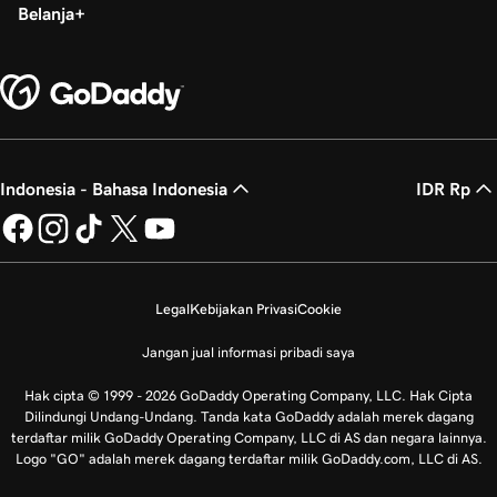
Belanja
Indonesia - Bahasa Indonesia
IDR Rp
Legal
Kebijakan Privasi
Cookie
Jangan jual informasi pribadi saya
Hak cipta © 1999 - 2026 GoDaddy Operating Company, LLC. Hak Cipta
Dilindungi Undang-Undang. Tanda kata GoDaddy adalah merek dagang
terdaftar milik GoDaddy Operating Company, LLC di AS dan negara lainnya.
Logo "GO" adalah merek dagang terdaftar milik GoDaddy.com, LLC di AS.