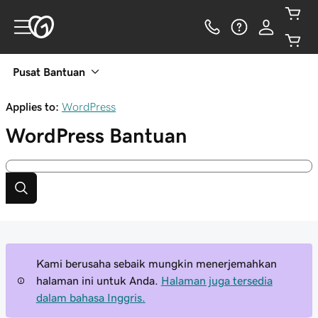
Pusat Bantuan
Applies to:
WordPress
WordPress
Bantuan
Kami berusaha sebaik mungkin menerjemahkan
halaman ini untuk Anda.
Halaman juga tersedia
dalam bahasa Inggris.