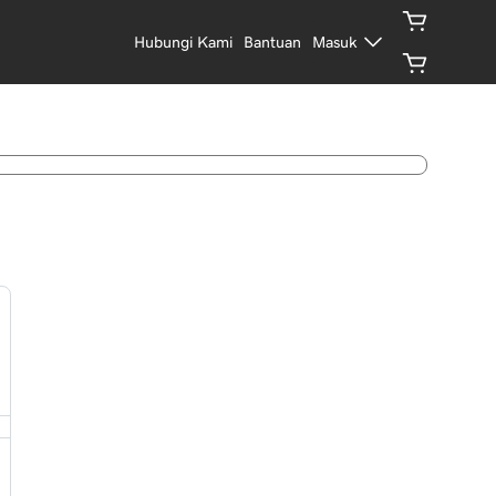
Hubungi Kami
Bantuan
Masuk