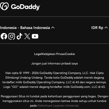
Indonesia - Bahasa Indonesia
IDR Rp
Legal
Kebijakan Privasi
Cookie
Jangan jual informasi pribadi saya
Hak cipta © 1999 - 2026 GoDaddy Operating Company, LLC. Hak Cipta
Dilindungi Undang-Undang. Tanda kata GoDaddy adalah merek dagang
terdaftar milik GoDaddy Operating Company, LLC di AS dan negara lainnya.
Logo "GO" adalah merek dagang terdaftar milik GoDaddy.com, LLC di AS.
Penggunaan Situs ini tunduk pada ketentuan penggunaan yang tegas. Dengan
menggunakan situs ini, Anda menegaskan bahwa Anda setuju untuk tunduk
pada
Ketentuan Layanan Universal
.