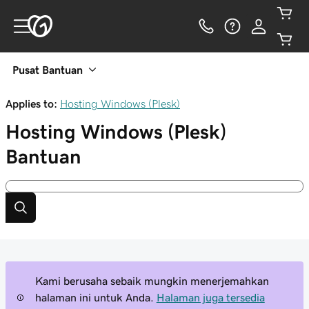
Pusat Bantuan
Applies to:
Hosting Windows (Plesk)
Hosting Windows (Plesk)
Bantuan
Kami berusaha sebaik mungkin menerjemahkan
halaman ini untuk Anda.
Halaman juga tersedia