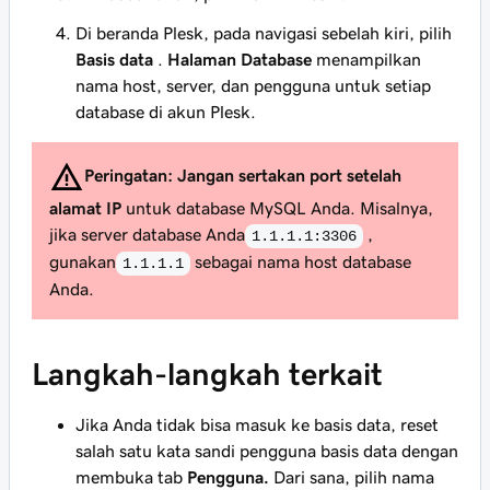
Di beranda Plesk, pada navigasi sebelah kiri, pilih
Basis data
.
Halaman Database
menampilkan
nama host, server, dan pengguna untuk setiap
database di akun Plesk.
Peringatan:
Jangan sertakan port setelah
alamat IP
untuk database MySQL Anda. Misalnya,
jika server database Anda
,
1.1.1.1:3306
gunakan
sebagai nama host database
1.1.1.1
Anda.
Langkah-langkah terkait
Jika Anda tidak bisa masuk ke basis data, reset
salah satu kata sandi pengguna basis data dengan
membuka tab
Pengguna.
Dari sana, pilih nama