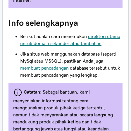
internet.
Info selengkapnya
Berikut adalah cara menemukan
direktori utama
untuk domain sekunder atau tambahan
.
Jika situs web menggunakan database (seperti
MySql atau MSSQL), pastikan Anda juga
membuat pencadangan
database tersebut untuk
membuat pencadangan yang lengkap.
Catatan:
Sebagai bantuan, kami
menyediakan informasi tentang cara
menggunakan produk pihak ketiga tertentu,
namun tidak menyarankan atau secara langsung
mendukung produk pihak ketiga dan tidak
bertanggung jawab atas fungsi atau keandalan