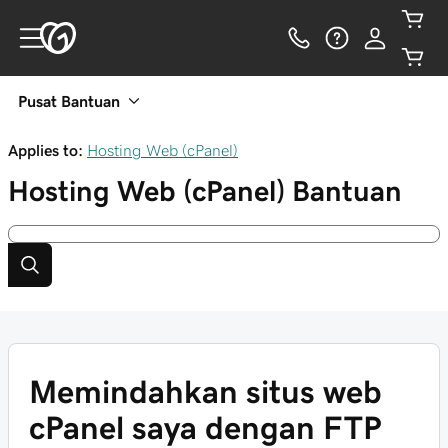
Pusat Bantuan
Applies to:
Hosting Web (cPanel)
Hosting Web (cPanel)
Bantuan
Memindahkan situs web
cPanel saya dengan FTP