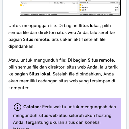
Untuk
mengunggah
file: Di bagian
Situs lokal
, pilih
semua file dan direktori situs web Anda, lalu seret ke
bagian
Situs remote
. Situs akan aktif setelah file
dipindahkan.
Atau, untuk
mengunduh
file: Di bagian
Situs remote
,
pilih semua file dan direktori situs web Anda, lalu tarik
ke bagian
Situs lokal
. Setelah file dipindahkan, Anda
akan memiliki cadangan situs web yang tersimpan di
komputer.
Catatan:
Perlu waktu untuk mengunggah dan
mengunduh situs web atau seluruh akun hosting
Anda, tergantung ukuran situs dan koneksi