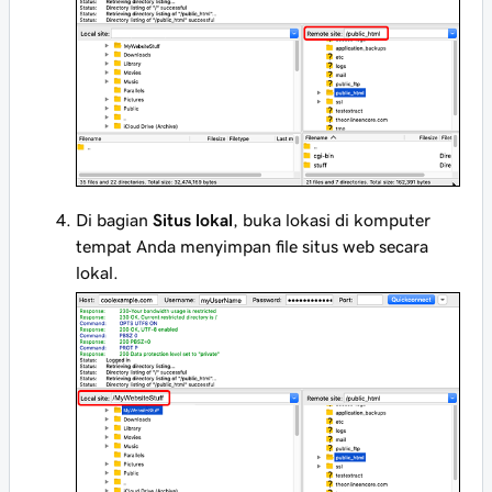
Di bagian
Situs lokal
, buka lokasi di komputer
tempat Anda menyimpan file situs web secara
lokal.