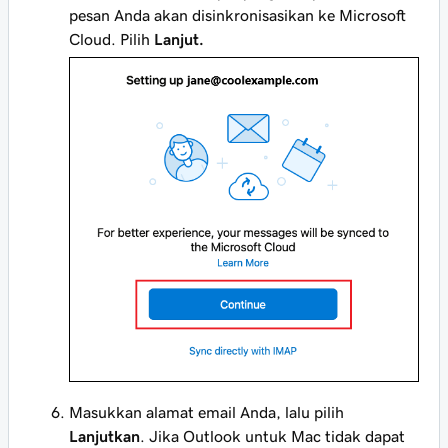
pesan Anda akan disinkronisasikan ke Microsoft
Cloud. Pilih
Lanjut.
Masukkan alamat email Anda, lalu pilih
Lanjutkan
. Jika Outlook untuk Mac tidak dapat