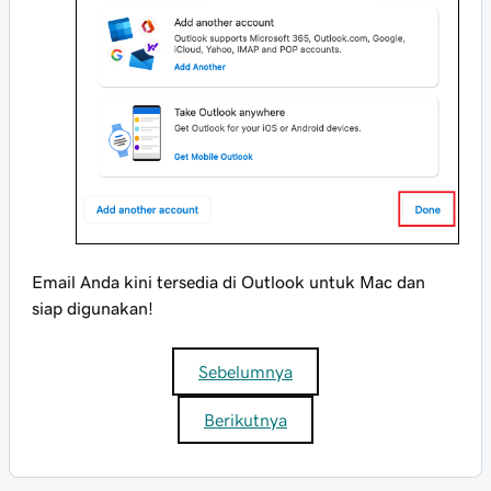
Email Anda kini tersedia di Outlook untuk Mac dan
siap digunakan!
Sebelumnya
Berikutnya