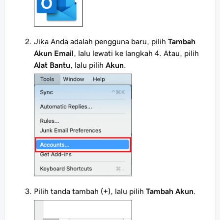
Jika Anda adalah pengguna baru, pilih
Tambah
Akun Email
, lalu lewati ke langkah 4. Atau, pilih
Alat Bantu
, lalu pilih
Akun
.
Pilih tanda tambah
(+)
, lalu pilih
Tambah Akun
.