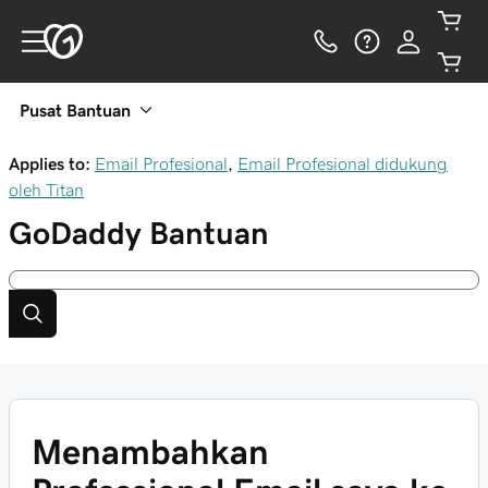
Pusat Bantuan
Applies to:
Email Profesional
,
Email Profesional didukung
oleh Titan
GoDaddy
Bantuan
Menambahkan