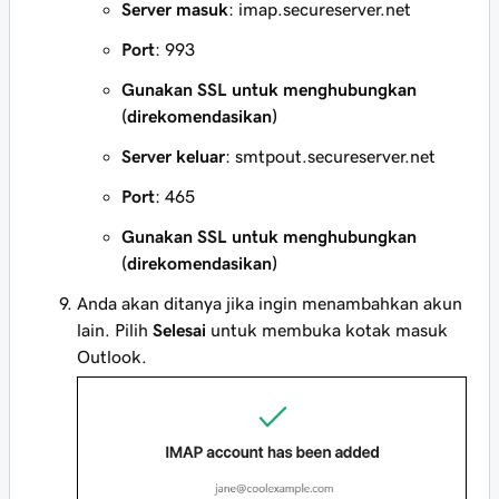
Server masuk
: imap.secureserver.net
Port
: 993
Gunakan SSL untuk menghubungkan
(direkomendasikan)
Server keluar
: smtpout.secureserver.net
Port
: 465
Gunakan SSL untuk menghubungkan
(direkomendasikan)
Anda akan ditanya jika ingin menambahkan akun
lain. Pilih
Selesai
untuk membuka kotak masuk
Outlook.