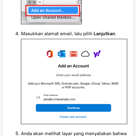
Masukkan alamat email, lalu pilih
Lanjutkan
.
Anda akan melihat layar yang menyatakan bahwa