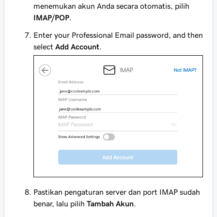
menemukan akun Anda secara otomatis, pilih
IMAP/POP
.
Enter your Professional Email password, and then
select
Add Account
.
Pastikan pengaturan server dan port IMAP sudah
benar, lalu pilih
Tambah Akun
.