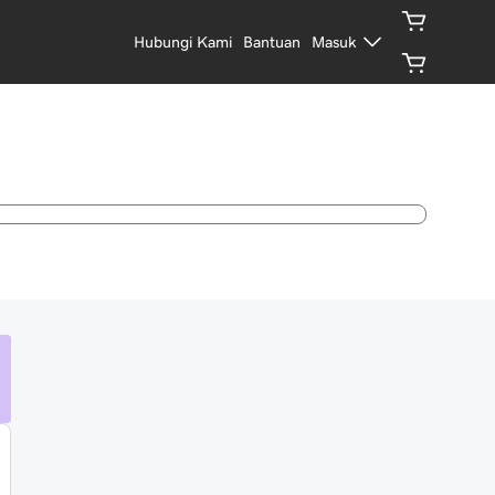
Hubungi Kami
Bantuan
Masuk