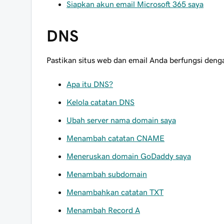
Siapkan akun email Microsoft 365 saya
DNS
Pastikan situs web dan email Anda berfungsi deng
Apa itu DNS?
Kelola catatan DNS
Ubah server nama domain saya
Menambah catatan CNAME
Meneruskan domain GoDaddy saya
Menambah subdomain
Menambahkan catatan TXT
Menambah Record A