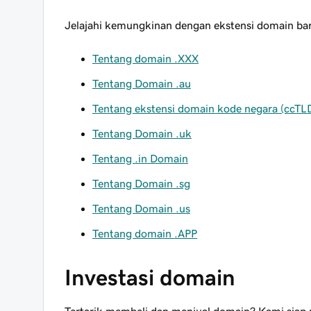
Jelajahi kemungkinan dengan ekstensi domain bar
Tentang domain .XXX
Tentang Domain .au
Tentang ekstensi domain kode negara (ccTL
Tentang Domain .uk
Tentang .in Domain
Tentang Domain .sg
Tentang Domain .us
Tentang domain .APP
Investasi domain