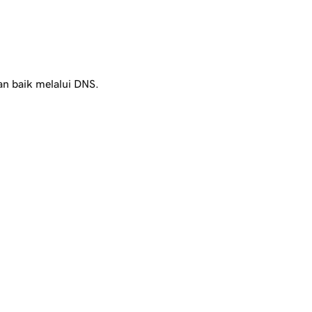
an baik melalui DNS.