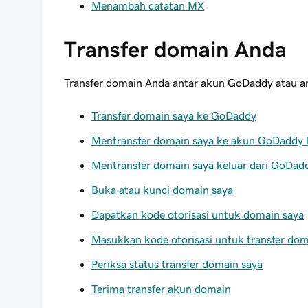
Menambah catatan MX
Transfer domain Anda
Transfer domain Anda antar akun GoDaddy atau an
Transfer domain saya ke GoDaddy
Mentransfer domain saya ke akun GoDaddy l
Mentransfer domain saya keluar dari GoDad
Buka atau kunci domain saya
Dapatkan kode otorisasi untuk domain saya
Masukkan kode otorisasi untuk transfer dom
Periksa status transfer domain saya
Terima transfer akun domain