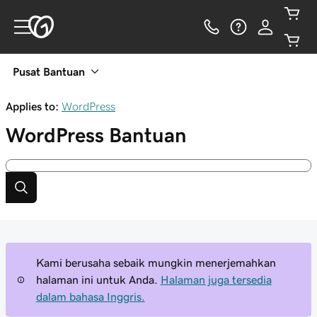
Pusat Bantuan
Applies to:
WordPress
WordPress
Bantuan
Kami berusaha sebaik mungkin menerjemahkan
halaman ini untuk Anda.
Halaman juga tersedia
dalam bahasa Inggris.