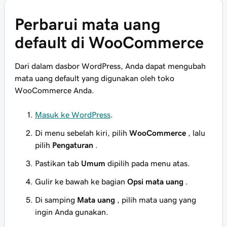
Perbarui mata uang
default di WooCommerce
Dari dalam dasbor WordPress, Anda dapat mengubah
mata uang default yang digunakan oleh toko
WooCommerce Anda.
Masuk ke WordPress
.
Di menu sebelah kiri, pilih
WooCommerce
, lalu
pilih
Pengaturan
.
Pastikan tab
Umum
dipilih pada menu atas.
Gulir ke bawah ke bagian
Opsi mata uang
.
Di samping
Mata uang
, pilih mata uang yang
ingin Anda gunakan.