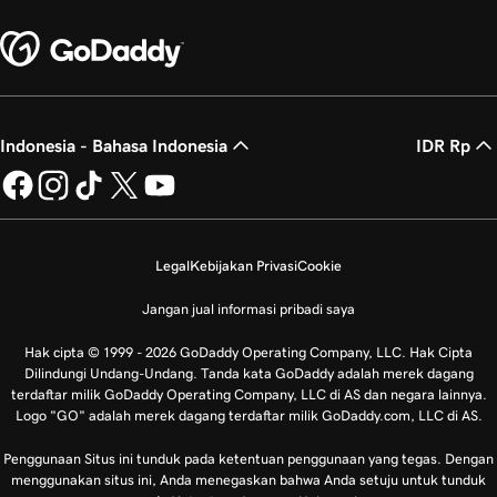
Indonesia - Bahasa Indonesia
IDR Rp
Legal
Kebijakan Privasi
Cookie
Jangan jual informasi pribadi saya
Hak cipta © 1999 - 2026 GoDaddy Operating Company, LLC. Hak Cipta
Dilindungi Undang-Undang. Tanda kata GoDaddy adalah merek dagang
terdaftar milik GoDaddy Operating Company, LLC di AS dan negara lainnya.
Logo "GO" adalah merek dagang terdaftar milik GoDaddy.com, LLC di AS.
Penggunaan Situs ini tunduk pada ketentuan penggunaan yang tegas. Dengan
menggunakan situs ini, Anda menegaskan bahwa Anda setuju untuk tunduk