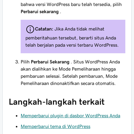
bahwa versi WordPress baru telah tersedia, pilih
Perbarui sekarang
.
Catatan:
Jika Anda tidak melihat
pemberitahuan tersebut, berarti situs Anda
telah berjalan pada versi terbaru WordPress.
Pilih
Perbarui Sekarang
. Situs WordPress Anda
akan dialihkan ke Mode Pemeliharaan hingga
pembaruan selesai. Setelah pembaruan, Mode
Pemeliharaan dinonaktifkan secara otomatis.
Langkah-langkah terkait
Memperbarui plugin di dasbor WordPress Anda
Memperbarui tema di WordPress