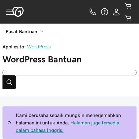
Pusat Bantuan
Applies to:
WordPress
WordPress
Bantuan
Kami berusaha sebaik mungkin menerjemahkan
halaman ini untuk Anda.
Halaman juga tersedia
dalam bahasa Inggris.