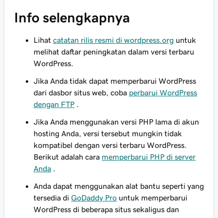
Info selengkapnya
Lihat
catatan rilis resmi di wordpress.org
untuk
melihat daftar peningkatan dalam versi terbaru
WordPress.
Jika Anda tidak dapat memperbarui WordPress
dari dasbor situs web, coba
perbarui WordPress
dengan FTP
.
Jika Anda menggunakan versi PHP lama di akun
hosting Anda, versi tersebut mungkin tidak
kompatibel dengan versi terbaru WordPress.
Berikut adalah cara
memperbarui PHP di server
Anda
.
Anda dapat menggunakan alat bantu seperti yang
tersedia di
GoDaddy Pro
untuk memperbarui
WordPress di beberapa situs sekaligus dan