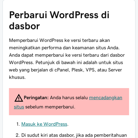
Perbarui WordPress di
dasbor
Memperbarui WordPress ke versi terbaru akan
meningkatkan performa dan keamanan situs Anda.
Anda dapat memperbarui ke versi terbaru dari dasbor
WordPress. Petunjuk di bawah ini adalah untuk situs
web yang berjalan di cPanel, Plesk, VPS, atau Server
khusus.
Peringatan:
Anda harus selalu
mencadangkan
situs
sebelum memperbarui.
Masuk ke WordPress
.
Di sudut kiri atas dasbor, jika ada pemberitahuan