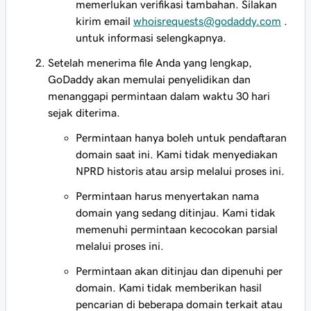
memerlukan verifikasi tambahan. Silakan
kirim email
whoisrequests@godaddy.com
.
untuk informasi selengkapnya.
Setelah menerima file Anda yang lengkap,
GoDaddy akan memulai penyelidikan dan
menanggapi permintaan dalam waktu 30 hari
sejak diterima.
Permintaan hanya boleh untuk pendaftaran
domain saat ini. Kami tidak menyediakan
NPRD historis atau arsip melalui proses ini.
Permintaan harus menyertakan nama
domain yang sedang ditinjau. Kami tidak
memenuhi permintaan kecocokan parsial
melalui proses ini.
Permintaan akan ditinjau dan dipenuhi per
domain. Kami tidak memberikan hasil
pencarian di beberapa domain terkait atau