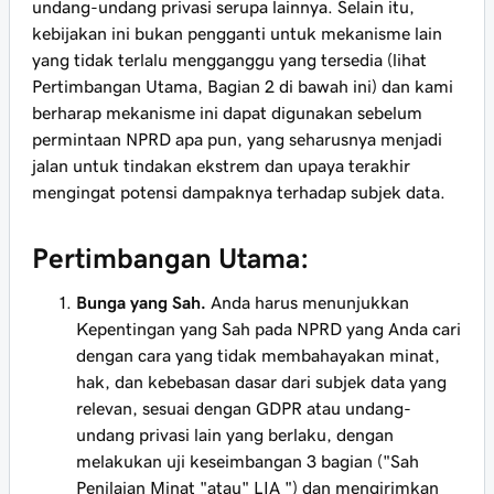
undang-undang privasi serupa lainnya. Selain itu,
kebijakan ini bukan pengganti untuk mekanisme lain
yang tidak terlalu mengganggu yang tersedia (lihat
Pertimbangan Utama, Bagian 2 di bawah ini) dan kami
berharap mekanisme ini dapat digunakan sebelum
permintaan NPRD apa pun, yang seharusnya menjadi
jalan untuk tindakan ekstrem dan upaya terakhir
mengingat potensi dampaknya terhadap subjek data.
Pertimbangan Utama:
Bunga yang Sah.
Anda harus menunjukkan
Kepentingan yang Sah pada NPRD yang Anda cari
dengan cara yang tidak membahayakan minat,
hak, dan kebebasan dasar dari subjek data yang
relevan, sesuai dengan GDPR atau undang-
undang privasi lain yang berlaku, dengan
melakukan uji keseimbangan 3 bagian ("Sah
Penilaian Minat "atau" LIA ") dan mengirimkan