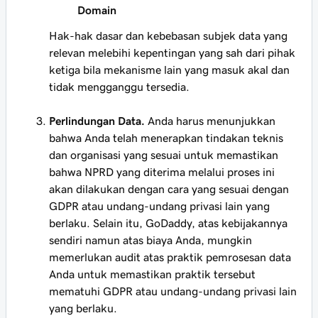
Domain
Hak-hak dasar dan kebebasan subjek data yang
relevan melebihi kepentingan yang sah dari pihak
ketiga bila mekanisme lain yang masuk akal dan
tidak mengganggu tersedia.
Perlindungan Data.
Anda harus menunjukkan
bahwa Anda telah menerapkan tindakan teknis
dan organisasi yang sesuai untuk memastikan
bahwa NPRD yang diterima melalui proses ini
akan dilakukan dengan cara yang sesuai dengan
GDPR atau undang-undang privasi lain yang
berlaku. Selain itu, GoDaddy, atas kebijakannya
sendiri namun atas biaya Anda, mungkin
memerlukan audit atas praktik pemrosesan data
Anda untuk memastikan praktik tersebut
mematuhi GDPR atau undang-undang privasi lain
yang berlaku.