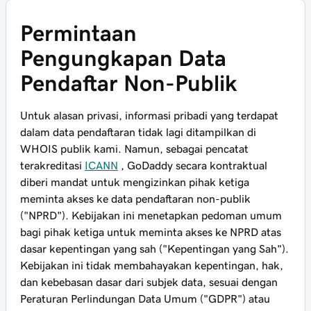
Permintaan
Pengungkapan Data
Pendaftar Non-Publik
Untuk alasan privasi, informasi pribadi yang terdapat
dalam data pendaftaran tidak lagi ditampilkan di
WHOIS publik kami. Namun, sebagai pencatat
terakreditasi
ICANN
, GoDaddy secara kontraktual
diberi mandat untuk mengizinkan pihak ketiga
meminta akses ke data pendaftaran non-publik
("NPRD"). Kebijakan ini menetapkan pedoman umum
bagi pihak ketiga untuk meminta akses ke NPRD atas
dasar kepentingan yang sah ("Kepentingan yang Sah").
Kebijakan ini tidak membahayakan kepentingan, hak,
dan kebebasan dasar dari subjek data, sesuai dengan
Peraturan Perlindungan Data Umum ("GDPR") atau