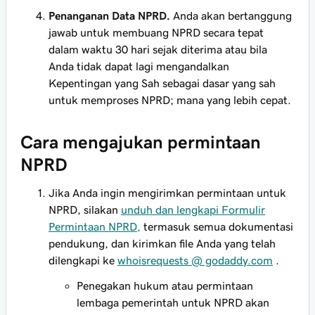
Penanganan Data NPRD.
Anda akan bertanggung
jawab untuk membuang NPRD secara tepat
dalam waktu 30 hari sejak diterima atau bila
Anda tidak dapat lagi mengandalkan
Kepentingan yang Sah sebagai dasar yang sah
untuk memproses NPRD; mana yang lebih cepat.
Cara mengajukan permintaan
NPRD
Jika Anda ingin mengirimkan permintaan untuk
NPRD, silakan
unduh dan lengkapi Formulir
Permintaan NPRD,
termasuk semua dokumentasi
pendukung, dan kirimkan file Anda yang telah
dilengkapi ke
whoisrequests @ godaddy.com
.
Penegakan hukum atau permintaan
lembaga pemerintah untuk NPRD akan