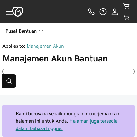
Pusat Bantuan
Applies to:
Manajemen Akun
Manajemen Akun
Bantuan
Kami berusaha sebaik mungkin menerjemahkan
halaman ini untuk Anda.
Halaman juga tersedia
dalam bahasa Inggris.