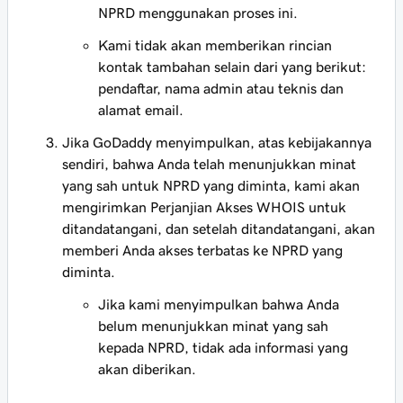
NPRD menggunakan proses ini.
Kami tidak akan memberikan rincian
kontak tambahan selain dari yang berikut:
pendaftar, nama admin atau teknis dan
alamat email.
Jika GoDaddy menyimpulkan, atas kebijakannya
sendiri, bahwa Anda telah menunjukkan minat
yang sah untuk NPRD yang diminta, kami akan
mengirimkan Perjanjian Akses WHOIS untuk
ditandatangani, dan setelah ditandatangani, akan
memberi Anda akses terbatas ke NPRD yang
diminta.
Jika kami menyimpulkan bahwa Anda
belum menunjukkan minat yang sah
kepada NPRD, tidak ada informasi yang
akan diberikan.