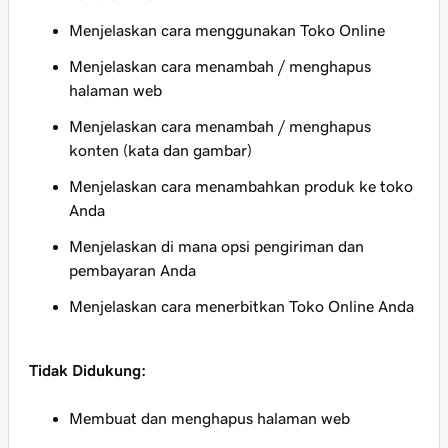
Menjelaskan cara menggunakan Toko Online
Menjelaskan cara menambah / menghapus
halaman web
Menjelaskan cara menambah / menghapus
konten (kata dan gambar)
Menjelaskan cara menambahkan produk ke toko
Anda
Menjelaskan di mana opsi pengiriman dan
pembayaran Anda
Menjelaskan cara menerbitkan Toko Online Anda
Tidak Didukung:
Membuat dan menghapus halaman web