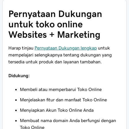
Pernyataan Dukungan
untuk toko online
Websites + Marketing
Harap tinjau
Pernyataan Dukungan lengkap
untuk
mempelajari selengkapnya tentang dukungan yang
tersedia untuk produk dan layanan tambahan.
Didukung:
Membeli atau memperbarui Toko Online
Menjelaskan fitur dan manfaat Toko Online
Menyiapkan Akun Toko Online Anda
Membuat nama domain Anda berfungsi dengan
Toko Online