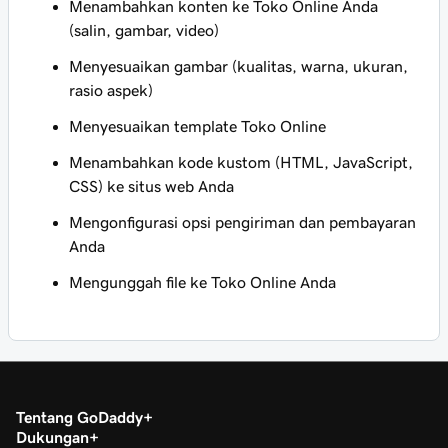
Menambahkan konten ke Toko Online Anda
(salin, gambar, video)
Menyesuaikan gambar (kualitas, warna, ukuran,
rasio aspek)
Menyesuaikan template Toko Online
Menambahkan kode kustom (HTML, JavaScript,
CSS) ke situs web Anda
Mengonfigurasi opsi pengiriman dan pembayaran
Anda
Mengunggah file ke Toko Online Anda
Tentang GoDaddy
Dukungan