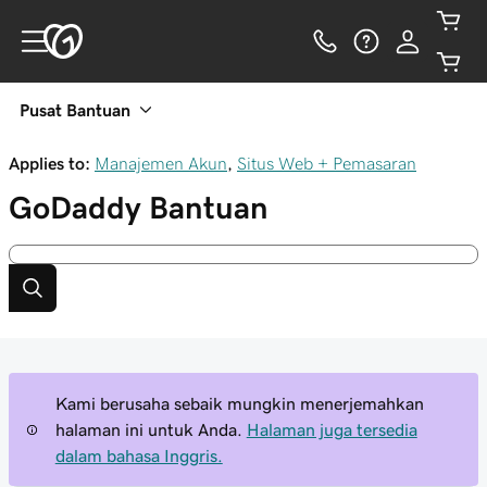
Pusat Bantuan
Applies to:
Manajemen Akun
,
Situs Web + Pemasaran
GoDaddy
Bantuan
Kami berusaha sebaik mungkin menerjemahkan
halaman ini untuk Anda.
Halaman juga tersedia
dalam bahasa Inggris.