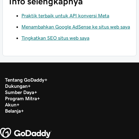
Info selengkapnya
Praktik terbaik untuk API konversi Meta
Menambahkan Google AdSense ke situs web saya
Tingkatkan SEO situs web saya
Tentang GoDaddy
Dukungan
Sumber Daya
Program Mitra
Akun
Belanja