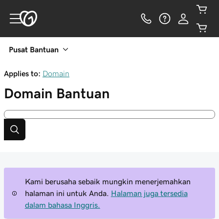
Pusat Bantuan
Applies to:
Domain
Domain
Bantuan
Kami berusaha sebaik mungkin menerjemahkan
halaman ini untuk Anda.
Halaman juga tersedia
dalam bahasa Inggris.