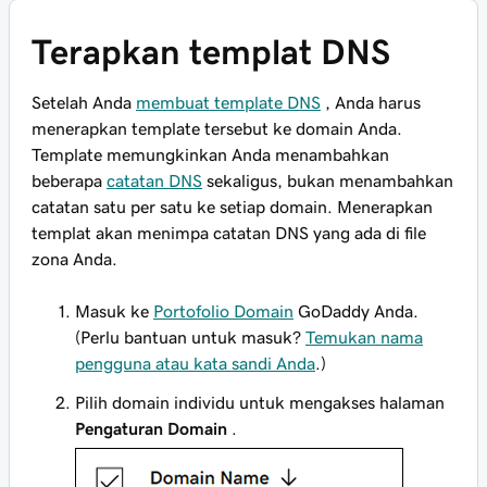
Terapkan templat DNS
Setelah Anda
membuat template DNS
, Anda harus
menerapkan template tersebut ke domain Anda.
Template memungkinkan Anda menambahkan
beberapa
catatan DNS
sekaligus, bukan menambahkan
catatan satu per satu ke setiap domain. Menerapkan
templat akan menimpa catatan DNS yang ada di file
zona Anda.
Masuk ke
Portofolio Domain
GoDaddy Anda.
(Perlu bantuan untuk masuk?
Temukan nama
pengguna atau kata sandi Anda
.)
Pilih domain individu untuk mengakses halaman
Pengaturan Domain
.