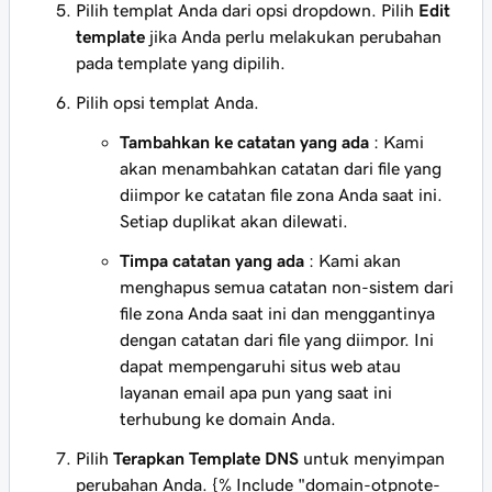
Pilih templat Anda dari opsi dropdown. Pilih
Edit
template
jika Anda perlu melakukan perubahan
pada template yang dipilih.
Pilih opsi templat Anda.
Tambahkan ke catatan yang ada
: Kami
akan menambahkan catatan dari file yang
diimpor ke catatan file zona Anda saat ini.
Setiap duplikat akan dilewati.
Timpa catatan yang ada
: Kami akan
menghapus semua catatan non-sistem dari
file zona Anda saat ini dan menggantinya
dengan catatan dari file yang diimpor. Ini
dapat mempengaruhi situs web atau
layanan email apa pun yang saat ini
terhubung ke domain Anda.
Pilih
Terapkan Template DNS
untuk menyimpan
perubahan Anda. {% Include "domain-otpnote-