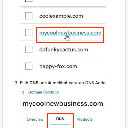
Pilih
DNS
untuk melihat catatan DNS Anda.