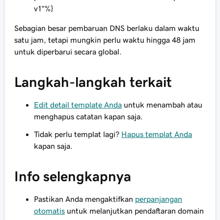
v1"%}
Sebagian besar pembaruan DNS berlaku dalam waktu
satu jam, tetapi mungkin perlu waktu hingga 48 jam
untuk diperbarui secara global.
Langkah-langkah terkait
Edit detail template Anda
untuk menambah atau
menghapus catatan kapan saja.
Tidak perlu templat lagi?
Hapus templat Anda
kapan saja.
Info selengkapnya
Pastikan Anda mengaktifkan
perpanjangan
otomatis
untuk melanjutkan pendaftaran domain