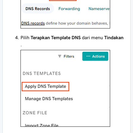
Pilih
Terapkan Template DNS
dari menu
Tindakan
.