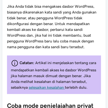
Jika Anda tidak bisa mengakses dasbor WordPress,
biasanya dikarenakan kata sandi yang Anda gunakan
tidak benar, atau pengguna WordPress tidak
dikonfigurasi dengan benar. Untuk mendapatkan
kembali akses ke dasbor, perbarui kata sandi
WordPress dan, jika hal ini tidak membantu, buat
pengguna WordPress baru lalu coba masuk dengan
nama pengguna dan kata sandi baru tersebut.
Catatan:
Artikel ini menjelaskan tentang cara
mendapatkan kembali akses ke dasbor WordPress
jika halaman masuk dimuat dengan benar. Jika
Anda melihat kesalahan di halaman tersebut,
sebaiknya
selesaikan kesalahan
terlebih dulu.
Coba mode penjelajahan privat