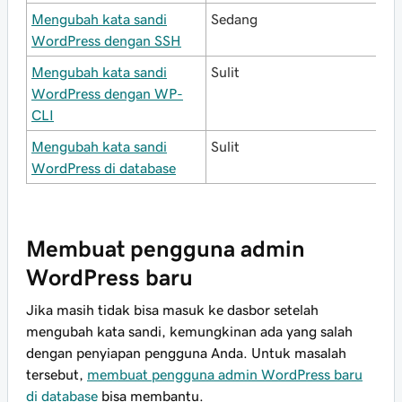
Mengubah kata sandi
Sedang
WordPress dengan SSH
Mengubah kata sandi
Sulit
WordPress dengan WP-
CLI
Mengubah kata sandi
Sulit
WordPress di database
Membuat pengguna admin
WordPress baru
Jika masih tidak bisa masuk ke dasbor setelah
mengubah kata sandi, kemungkinan ada yang salah
dengan penyiapan pengguna Anda. Untuk masalah
tersebut,
membuat pengguna admin WordPress baru
di database
bisa membantu.