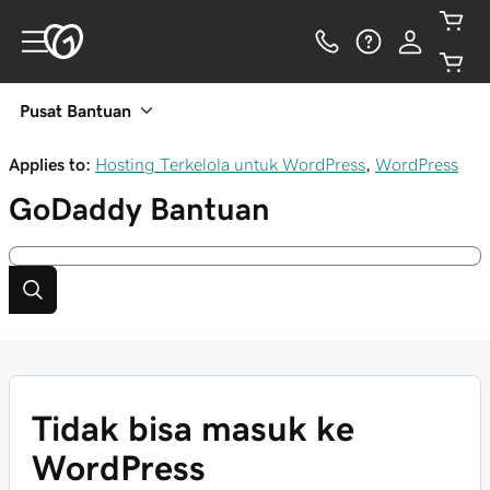
Pusat Bantuan
Applies to:
Hosting Terkelola untuk WordPress
,
WordPress
GoDaddy
Bantuan
Tidak bisa masuk ke
WordPress