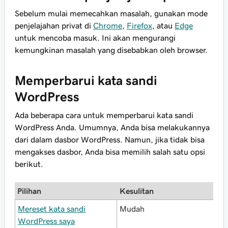
Sebelum mulai memecahkan masalah, gunakan mode
penjelajahan privat di
Chrome
,
Firefox
, atau
Edge
untuk mencoba masuk. Ini akan mengurangi
kemungkinan masalah yang disebabkan oleh browser.
Memperbarui kata sandi
WordPress
Ada beberapa cara untuk memperbarui kata sandi
WordPress Anda. Umumnya, Anda bisa melakukannya
dari dalam dasbor WordPress. Namun, jika tidak bisa
mengakses dasbor, Anda bisa memilih salah satu opsi
berikut.
Pilihan
Kesulitan
Mereset kata sandi
Mudah
WordPress saya