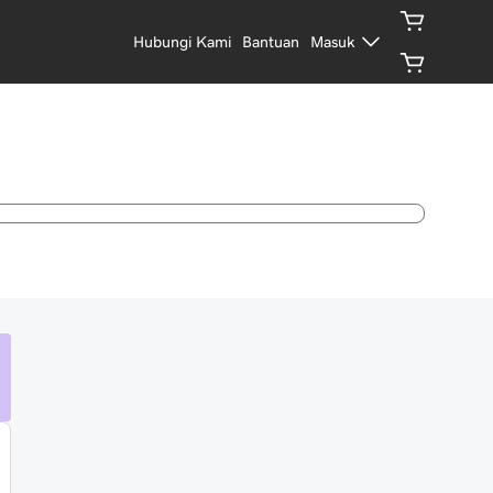
Hubungi Kami
Bantuan
Masuk