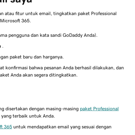
atau fitur untuk email, tingkatkan paket Professional
 Microsoft 365.
ma pengguna dan kata sandi GoDaddy Anda).
n
.
ngan paket baru dan harganya.
at konfirmasi bahwa pesanan Anda berhasil dilakukan, dan
Paket Anda akan segera ditingkatkan.
ang disertakan dengan masing-masing
paket Professional
yang terbaik untuk Anda.
ft 365
untuk mendapatkan email yang sesuai dengan