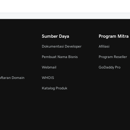
Sumber Daya
Program Mitra
Dokumentasi Developer
Afiliasi
Pembuat Nama Bisnis
Program Reseller
Webmail
GoDaddy Pro
aftaran Domain
WHOIS
Katalog Produk