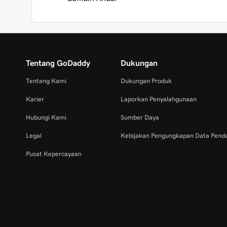
Tentang GoDaddy
Dukungan
Tentang Kami
Dukungan Produk
Karier
Laporkan Penyalahgunaan
Hubungi Kami
Sumber Daya
Legal
Kebijakan Pengungkapan Data Pend
Pusat Kepercayaan