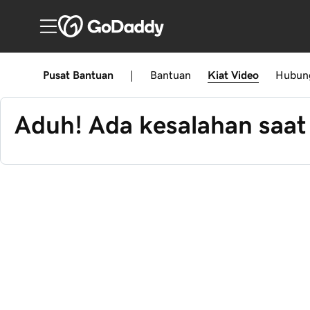
Pusat Bantuan
|
Bantuan
Kiat
Video
Hubun
Aduh! Ada kesalahan saat