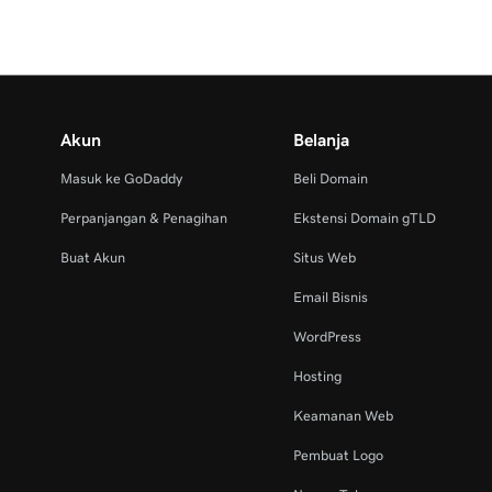
Akun
Belanja
Masuk ke GoDaddy
Beli Domain
Perpanjangan & Penagihan
Ekstensi Domain gTLD
Buat Akun
Situs Web
Email Bisnis
WordPress
Hosting
Keamanan Web
Pembuat Logo