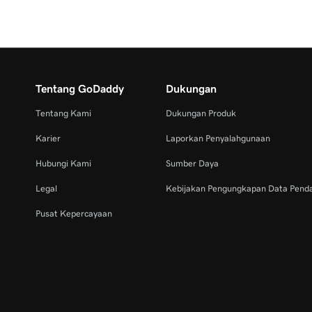
Tentang GoDaddy
Dukungan
Tentang Kami
Dukungan Produk
Karier
Laporkan Penyalahgunaan
Hubungi Kami
Sumber Daya
Legal
Kebijakan Pengungkapan Data Pend
Pusat Kepercayaan