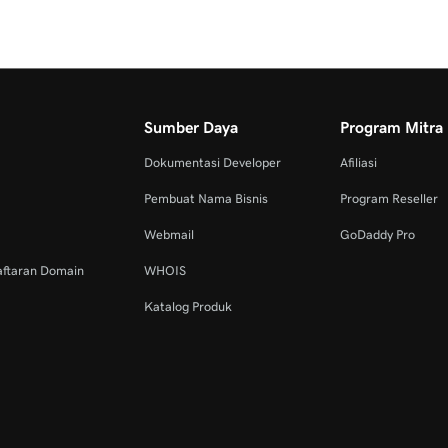
Sumber Daya
Program Mitra
Dokumentasi Developer
Afiliasi
Pembuat Nama Bisnis
Program Reseller
Webmail
GoDaddy Pro
aftaran Domain
WHOIS
Katalog Produk