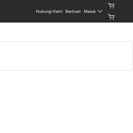
Hubungi Kami
Bantuan
Masuk