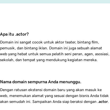
Apa itu .actor?
Domain ini sangat cocok untuk aktor teater, bintang film,
pemusik, dan bintang iklan. Domain ini juga sebuah alamat
web yang hebat untuk semua pelatih seni peran, agen, asosiasi,
sekolah, dan tempat yang mendukung kegiatan mereka.
Nama domain sempurna Anda menunggu.
Dengan ratusan ekstensi domain baru yang akan masuk ke
web, menemukan alamat yang sesuai dengan bisnis Anda tidak
akan semudah ini. Sampaikan Anda siap beraksi dengan
.actor
.