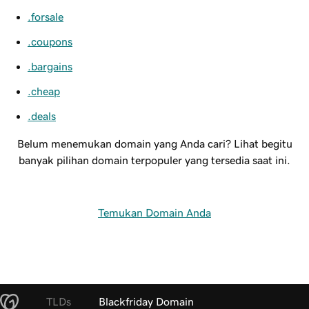
.forsale
.coupons
.bargains
.cheap
.deals
Belum menemukan domain yang Anda cari? Lihat begitu
banyak pilihan domain terpopuler yang tersedia saat ini.
Temukan Domain Anda
TLDs
Blackfriday Domain