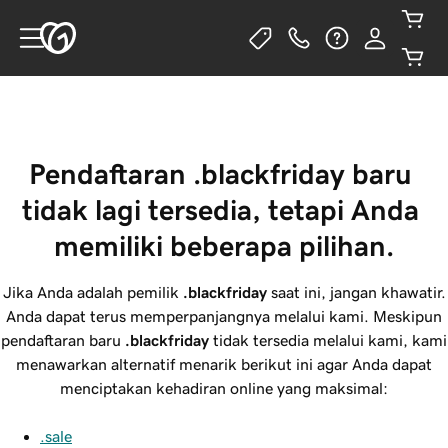
Pendaftaran .blackfriday baru 
tidak lagi tersedia, tetapi Anda 
memiliki beberapa pilihan.
Jika Anda adalah pemilik
.blackfriday
saat ini, jangan khawatir.
Anda dapat terus memperpanjangnya melalui kami. Meskipun
pendaftaran baru
.blackfriday
tidak tersedia melalui kami, kami
menawarkan alternatif menarik berikut ini agar Anda dapat
menciptakan kehadiran online yang maksimal:
.sale