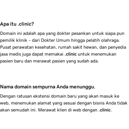
Apa itu .clinic?
Domain ini adalah apa yang dokter pesankan untuk siapa pun
pemilik klinik – dari Dokter Umum hingga pelatih olahraga.
Pusat perawatan kesehatan, rumah sakit hewan, dan penyedia
jasa medis juga dapat memakai
.clinic
untuk menemukan
pasien baru dan merawat pasien yang sudah ada.
Nama domain sempurna Anda menunggu.
Dengan ratusan ekstensi domain baru yang akan masuk ke
web, menemukan alamat yang sesuai dengan bisnis Anda tidak
akan semudah ini. Merawat klien di web dengan
.clinic
.