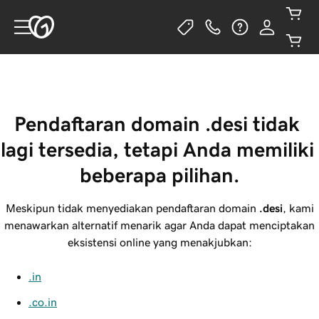
Pendaftaran domain .desi tidak 
lagi tersedia, tetapi Anda memiliki 
beberapa pilihan.
Meskipun tidak menyediakan pendaftaran domain
.desi
, kami
menawarkan alternatif menarik agar Anda dapat menciptakan
eksistensi online yang menakjubkan:
.in
.co.in