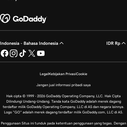
Indonesia - Bahasa Indonesia
IDR Rp
Legal
Kebijakan Privasi
Cookie
Jangan jual informasi pribadi saya
Hak cipta © 1999 - 2026 GoDaddy Operating Company, LLC. Hak Cipta
Dilindungi Undang-Undang. Tanda kata GoDaddy adalah merek dagang
terdaftar milik GoDaddy Operating Company, LLC di AS dan negara lainnya.
Logo "GO" adalah merek dagang terdaftar milik GoDaddy.com, LLC di AS.
Penggunaan Situs ini tunduk pada ketentuan penggunaan yang tegas. Dengan